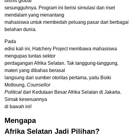
bisnis global
sesungguhnya. Program ini berisi simulasi dan riset
mendalam yang menantang
mahasiswa untuk membedah peluang pasar dari berbagai
belahan dunia.
Pada
edisi kali ini, Hatchery Project membawa mahasiswa
mengupas tuntas sektor
perdagangan Afrika Selatan. Tak tanggung-tanggung,
materi yang dibahas berasal
langsung dari sumber otoritas pertama, yaitu Boiki
Motloung,
Counsellor
Political
dari Kedutaan Besar Afrika Selatan di Jakarta.
Simak keseruannya
di bawah ini!
Mengapa
Afrika Selatan Jadi Pilihan?