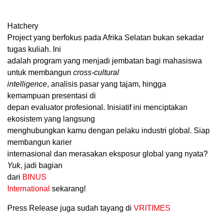
Hatchery
Project yang berfokus pada Afrika Selatan bukan sekadar
tugas kuliah. Ini
adalah program yang menjadi jembatan bagi mahasiswa
untuk membangun
cross-cultural
intelligence
, analisis pasar yang tajam, hingga
kemampuan presentasi di
depan evaluator profesional. Inisiatif ini menciptakan
ekosistem yang langsung
menghubungkan kamu dengan pelaku industri global. Siap
membangun karier
internasional dan merasakan eksposur global yang nyata?
Yuk
, jadi bagian
dari
BINUS
International
sekarang!
Press Release juga sudah tayang di
VRITIMES