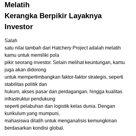
Melatih
Kerangka Berpikir Layaknya
Investor
Salah
satu nilai tambah dari Hatchery Project adalah melatih
kamu untuk memiliki pola
pikir seorang investor. Selain melihat keuntungan, kamu
juga akan didorong
untuk mempertimbangkan faktor-faktor strategis, seperti
stabilitas politik dan
hukum, akses pasar dan perdagangan, hingga kualitas
infrastruktur pendukung
seperti pelabuhan dan logistik kelas dunia. Dengan
kurikulum yang mumpuni,
mahasiswa dilatih untuk menganalisis kemungkinan
berdasarkan kondisi global.