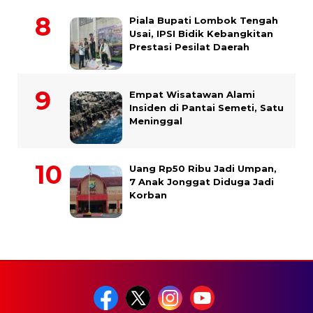
Piala Bupati Lombok Tengah
Usai, IPSI Bidik Kebangkitan
Prestasi Pesilat Daerah
Empat Wisatawan Alami
Insiden di Pantai Semeti, Satu
Meninggal
Uang Rp50 Ribu Jadi Umpan,
7 Anak Jonggat Diduga Jadi
Korban