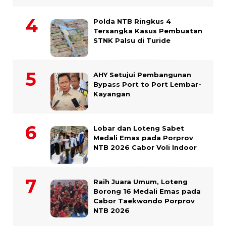
Polda NTB Ringkus 4
Tersangka Kasus Pembuatan
STNK Palsu di Turide
AHY Setujui Pembangunan
Bypass Port to Port Lembar-
Kayangan
Lobar dan Loteng Sabet
Medali Emas pada Porprov
NTB 2026 Cabor Voli Indoor
Raih Juara Umum, Loteng
Borong 16 Medali Emas pada
Cabor Taekwondo Porprov
NTB 2026