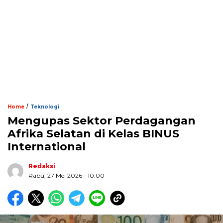
/
Home
Teknologi
Mengupas Sektor Perdagangan
Afrika Selatan di Kelas BINUS
International
Redaksi
Rabu, 27 Mei 2026 - 10:00