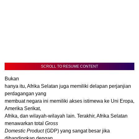
SCROLL TO RESUME CONTENT
Bukan
hanya itu, Afrika Selatan juga memiliki delapan perjanjian
perdagangan yang
membuat negara ini memiliki akses istimewa ke Uni Eropa,
Amerika Serikat,
Afrika, dan wilayah-wilayah lain. Terakhir, Afrika Selatan
menawarkan total
Gross
Domestic Product
(GDP) yang sangat besar jika
dibandingkan dengan