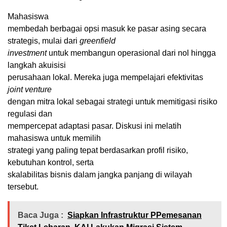
Mahasiswa
membedah berbagai opsi masuk ke pasar asing secara
strategis, mulai dari
greenfield
investment
untuk membangun operasional dari nol hingga
langkah akuisisi
perusahaan lokal. Mereka juga mempelajari efektivitas
joint venture
dengan mitra lokal sebagai strategi untuk memitigasi risiko
regulasi dan
mempercepat adaptasi pasar. Diskusi ini melatih
mahasiswa untuk memilih
strategi yang paling tepat berdasarkan profil risiko,
kebutuhan kontrol, serta
skalabilitas bisnis dalam jangka panjang di wilayah
tersebut.
Baca Juga :
Siapkan Infrastruktur PPemesanan