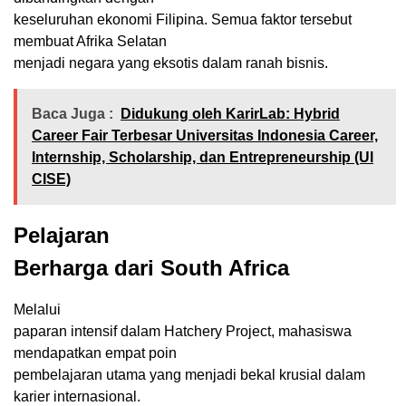
keseluruhan ekonomi Filipina. Semua faktor tersebut
membuat Afrika Selatan
menjadi negara yang eksotis dalam ranah bisnis.
Baca Juga :
Didukung oleh KarirLab: Hybrid
Career Fair Terbesar Universitas Indonesia Career,
Internship, Scholarship, dan Entrepreneurship (Ul
CISE)
Pelajaran
Berharga dari South Africa
Melalui
paparan intensif dalam Hatchery Project, mahasiswa
mendapatkan empat poin
pembelajaran utama yang menjadi bekal krusial dalam
karier internasional.