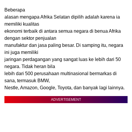
Beberapa
alasan mengapa Afrika Selatan dipilih adalah karena ia
memiliki kualitas
ekonomi terbaik di antara semua negara di benua Afrika
dengan sektor penjualan
manufaktur dan jasa paling besar. Di samping itu, negara
ini juga memiliki
jaringan perdagangan yang sangat luas ke lebih dari 50
negara. Tidak heran bila
lebih dari 500 perusahaan multinasional bermarkas di
sana, termasuk BMW,
Nestle, Amazon, Google, Toyota, dan banyak lagi lainnya.
ADVERTISEMENT