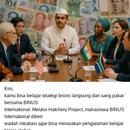
Kini,
kamu bisa belajar strategi bisnis langsung dari sang pakar
bersama BINUS
International. Melalui Hatchery Project, mahasiswa BINUS
International diberi
wadah inkubasi agar bisa merasakan pengalaman belajar