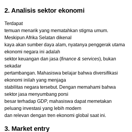
2. Analisis sektor ekonomi
Terdapat
temuan menarik yang mematahkan stigma umum.
Meskipun Afrika Selatan dikenal
kaya akan sumber daya alam, nyatanya penggerak utama
ekonomi negara ini adalah
sektor keuangan dan jasa (
finance & services
), bukan
sekadar
pertambangan. Mahasiswa belajar bahwa diversifikasi
ekonomi inilah yang menjaga
stabilitas negara tersebut. Dengan memahami bahwa
sektor jasa menyumbang porsi
besar terhadap GDP, mahasiswa dapat memetakan
peluang investasi yang lebih modern
dan relevan dengan tren ekonomi global saat ini.
3. Market entry