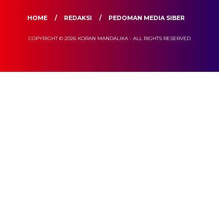
HOME
REDAKSI
PEDOMAN MEDIA SIBER
COPYRIGHT © 2026 KORAN MANDALIKA - ALL RIGHTS RESERVED