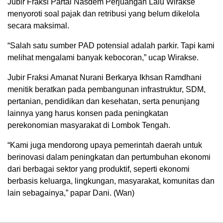
Jubir Fraksi Partai Nasdem Perjuangan Lalu Wirakse
menyoroti soal pajak dan retribusi yang belum dikelola
secara maksimal.
“Salah satu sumber PAD potensial adalah parkir. Tapi kami
melihat mengalami banyak kebocoran,” ucap Wirakse.
Jubir Fraksi Amanat Nurani Berkarya Ikhsan Ramdhani
menitik beratkan pada pembangunan infrastruktur, SDM,
pertanian, pendidikan dan kesehatan, serta penunjang
lainnya yang harus konsen pada peningkatan
perekonomian masyarakat di Lombok Tengah.
“Kami juga mendorong upaya pemerintah daerah untuk
berinovasi dalam peningkatan dan pertumbuhan ekonomi
dari berbagai sektor yang produktif, seperti ekonomi
berbasis keluarga, lingkungan, masyarakat, komunitas dan
lain sebagainya,” papar Dani. (Wan)