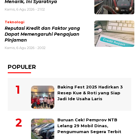
Menarik, Ini Syaratnya
Kamis, 6 Agu 2026 - 21:02
Teknologi
Reputasi Kredit dan Faktor yang
Dapat Memengaruhi Pengajuan
Pinjaman
Kamis, 6 Agu 2026 - 20:02
POPULER
Baking Fest 2025 Hadirkan 3
Resep Kue & Roti yang Siap
Jadi Ide Usaha Laris
Buruan Cek! Pemprov NTB
Lelang 29 Mobil Dinas,
Pengumuman Segera Terbit