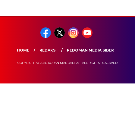
HOME
REDAKSI
PEDOMAN MEDIA SIBER
COPYRIGHT © 2026 KORAN MANDALIKA - ALL RIGHTS RESERVED