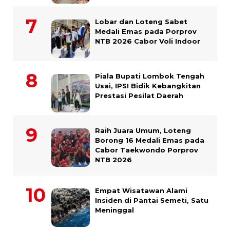
Lobar dan Loteng Sabet
Medali Emas pada Porprov
NTB 2026 Cabor Voli Indoor
Piala Bupati Lombok Tengah
Usai, IPSI Bidik Kebangkitan
Prestasi Pesilat Daerah
Raih Juara Umum, Loteng
Borong 16 Medali Emas pada
Cabor Taekwondo Porprov
NTB 2026
Empat Wisatawan Alami
Insiden di Pantai Semeti, Satu
Meninggal