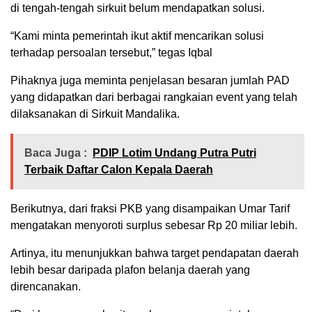
di tengah-tengah sirkuit belum mendapatkan solusi.
“Kami minta pemerintah ikut aktif mencarikan solusi
terhadap persoalan tersebut,” tegas Iqbal
Pihaknya juga meminta penjelasan besaran jumlah PAD
yang didapatkan dari berbagai rangkaian event yang telah
dilaksanakan di Sirkuit Mandalika.
Baca Juga :
PDIP Lotim Undang Putra Putri
Terbaik Daftar Calon Kepala Daerah
Berikutnya, dari fraksi PKB yang disampaikan Umar Tarif
mengatakan menyoroti surplus sebesar Rp 20 miliar lebih.
Artinya, itu menunjukkan bahwa target pendapatan daerah
lebih besar daripada plafon belanja daerah yang
direncanakan.