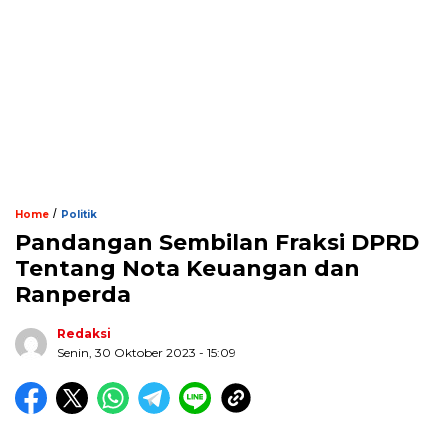
/
Home
Politik
Pandangan Sembilan Fraksi DPRD
Tentang Nota Keuangan dan
Ranperda
Redaksi
Senin, 30 Oktober 2023 - 15:09