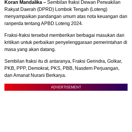
Koran Mandalika –
Sembilan fraksi Dewan Perwakilan
Rakyat Daerah (DPRD) Lombok Tengah (Loteng)
menyampaikan pandangan umum atas nota keuangan dan
ranperda tentang APBD Loteng 2024.
Fraksi-fraksi tersebut memberikan berbagai masukan dan
kritikan untuk perbaikan penyelenggaraan pemerintahan di
masa yang akan datang.
Sembilan fraksi itu di antaranya, Fraksi Gerindra, Golkar,
PKB, PPP, Demokrat, PKS, PBB, Nasdem Perjuangan,
dan Amanat Nurani Berkarya.
ADVERTISEMENT