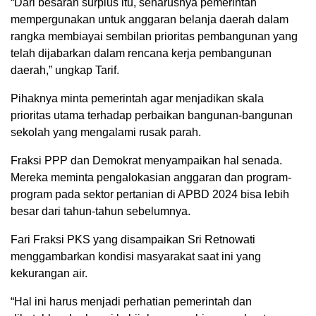
“Dari besaran surplus itu, seharusnya pemerintah
mempergunakan untuk anggaran belanja daerah dalam
rangka membiayai sembilan prioritas pembangunan yang
telah dijabarkan dalam rencana kerja pembangunan
daerah,” ungkap Tarif.
Pihaknya minta pemerintah agar menjadikan skala
prioritas utama terhadap perbaikan bangunan-bangunan
sekolah yang mengalami rusak parah.
Fraksi PPP dan Demokrat menyampaikan hal senada.
Mereka meminta pengalokasian anggaran dan program-
program pada sektor pertanian di APBD 2024 bisa lebih
besar dari tahun-tahun sebelumnya.
Fari Fraksi PKS yang disampaikan Sri Retnowati
menggambarkan kondisi masyarakat saat ini yang
kekurangan air.
“Hal ini harus menjadi perhatian pemerintah dan