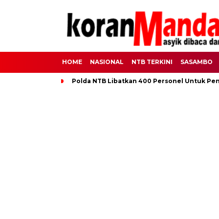
HOME
NASIONAL
NTB TERKINI
SASAMBO
Polda NTB Libatkan 400 Personel Untuk Pe