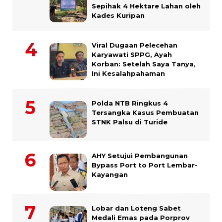
Sepihak 4 Hektare Lahan oleh
Kades Kuripan
Viral Dugaan Pelecehan
Karyawati SPPG, Ayah
Korban: Setelah Saya Tanya,
Ini Kesalahpahaman
Polda NTB Ringkus 4
Tersangka Kasus Pembuatan
STNK Palsu di Turide
AHY Setujui Pembangunan
Bypass Port to Port Lembar-
Kayangan
Lobar dan Loteng Sabet
Medali Emas pada Porprov