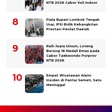
NTB 2026 Cabor Voli Indoor
Piala Bupati Lombok Tengah
Usai, IPSI Bidik Kebangkitan
Prestasi Pesilat Daerah
Raih Juara Umum, Loteng
Borong 16 Medali Emas pada
Cabor Taekwondo Porprov
NTB 2026
Empat Wisatawan Alami
Insiden di Pantai Semeti, Satu
Meninggal