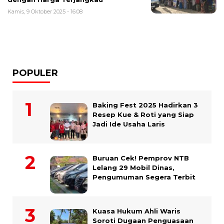
Kamis, 9 Oktober 2025 - 16:08
POPULER
Baking Fest 2025 Hadirkan 3
Resep Kue & Roti yang Siap
Jadi Ide Usaha Laris
Buruan Cek! Pemprov NTB
Lelang 29 Mobil Dinas,
Pengumuman Segera Terbit
Kuasa Hukum Ahli Waris
Soroti Dugaan Penguasaan