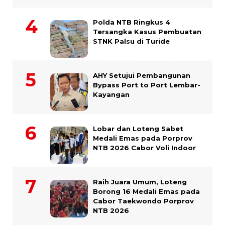
Polda NTB Ringkus 4
Tersangka Kasus Pembuatan
STNK Palsu di Turide
AHY Setujui Pembangunan
Bypass Port to Port Lembar-
Kayangan
Lobar dan Loteng Sabet
Medali Emas pada Porprov
NTB 2026 Cabor Voli Indoor
Raih Juara Umum, Loteng
Borong 16 Medali Emas pada
Cabor Taekwondo Porprov
NTB 2026