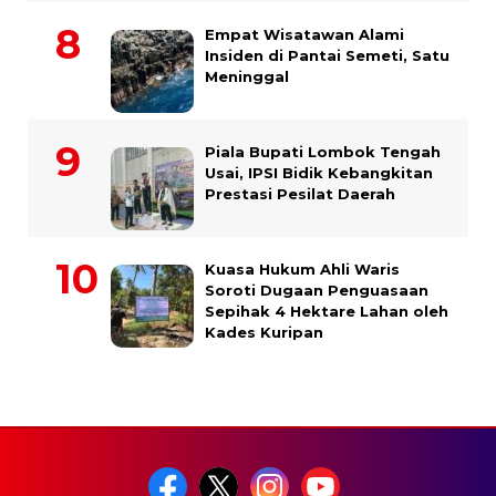
Empat Wisatawan Alami
Insiden di Pantai Semeti, Satu
Meninggal
Piala Bupati Lombok Tengah
Usai, IPSI Bidik Kebangkitan
Prestasi Pesilat Daerah
Kuasa Hukum Ahli Waris
Soroti Dugaan Penguasaan
Sepihak 4 Hektare Lahan oleh
Kades Kuripan