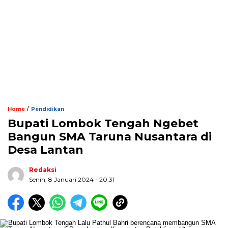
/
Home
Pendidikan
Bupati Lombok Tengah Ngebet
Bangun SMA Taruna Nusantara di
Desa Lantan
Redaksi
Senin, 8 Januari 2024 - 20:31