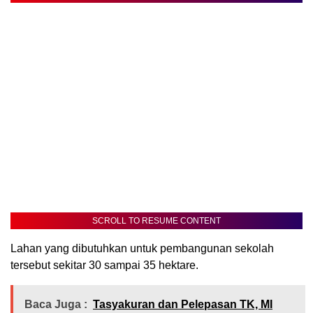
SCROLL TO RESUME CONTENT
Lahan yang dibutuhkan untuk pembangunan sekolah
tersebut sekitar 30 sampai 35 hektare.
Baca Juga :
Tasyakuran dan Pelepasan TK, MI