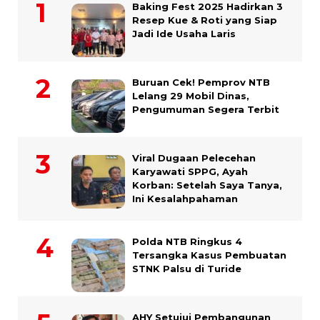
Baking Fest 2025 Hadirkan 3
Resep Kue & Roti yang Siap
Jadi Ide Usaha Laris
Buruan Cek! Pemprov NTB
Lelang 29 Mobil Dinas,
Pengumuman Segera Terbit
Viral Dugaan Pelecehan
Karyawati SPPG, Ayah
Korban: Setelah Saya Tanya,
Ini Kesalahpahaman
Polda NTB Ringkus 4
Tersangka Kasus Pembuatan
STNK Palsu di Turide
AHY Setujui Pembangunan