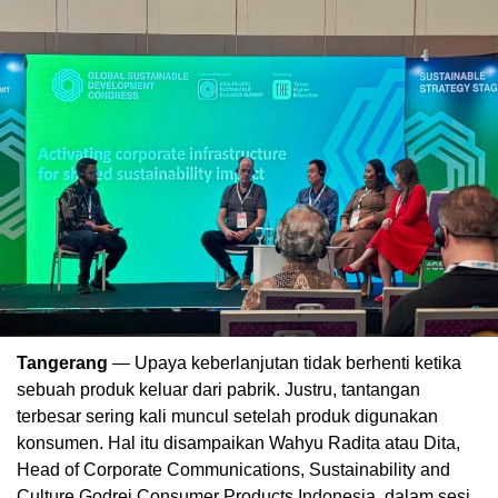
Tangerang
— Upaya keberlanjutan tidak berhenti ketika
sebuah produk keluar dari pabrik. Justru, tantangan
terbesar sering kali muncul setelah produk digunakan
konsumen. Hal itu disampaikan Wahyu Radita atau Dita,
Head of Corporate Communications, Sustainability and
Culture Godrej Consumer Products Indonesia, dalam sesi