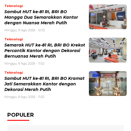
Teknologi
Sambut HUT ke-81 RI, BRI BO
Mangga Dua Semarakkan Kantor
dengan Nuansa Merah Putih
Minggu, 9 Agu 2026 - 12:02
Teknologi
Semarak HUT ke-81 RI, BRI BO Krekot
Percantik Kantor dengan Dekorasi
Bernuansa Merah Putih
Minggu, 9 Agu 2026 - 11:02
Teknologi
Sambut HUT ke-81 RI, BRI BO Kramat
Jati Semarakkan Kantor dengan
Dekorasi Merah Putih
Minggu, 9 Agu 2026 - 11:02
POPULER