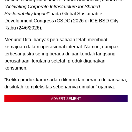
“Activating Corporate Infrastructure for Shared
Sustainability Impact”
pada Global Sustainable
Development Congress (GSDC) 2026 di ICE BSD City,
Rabu (24/6/2026).
Menurut Dita, banyak perusahaan telah membuat
kemajuan dalam operasional internal. Namun, dampak
terbesar justru sering berada di luar kendali langsung
perusahaan, terutama setelah produk digunakan
konsumen.
“Ketika produk kami sudah dikirim dan berada di luar sana,
di situlah kompleksitas sebenarnya dimulai,” ujarnya.
ADVERTISEMENT