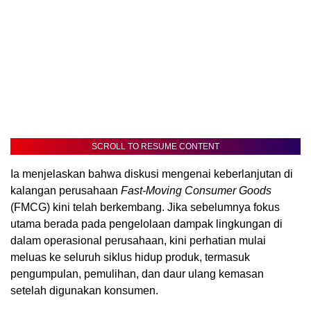
SCROLL TO RESUME CONTENT
Ia menjelaskan bahwa diskusi mengenai keberlanjutan di
kalangan perusahaan
Fast-Moving Consumer Goods
(FMCG) kini telah berkembang. Jika sebelumnya fokus
utama berada pada pengelolaan dampak lingkungan di
dalam operasional perusahaan, kini perhatian mulai
meluas ke seluruh siklus hidup produk, termasuk
pengumpulan, pemulihan, dan daur ulang kemasan
setelah digunakan konsumen.