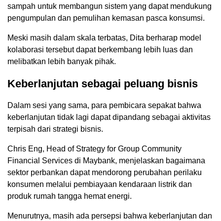
sampah untuk membangun sistem yang dapat mendukung
pengumpulan dan pemulihan kemasan pasca konsumsi.
Meski masih dalam skala terbatas, Dita berharap model
kolaborasi tersebut dapat berkembang lebih luas dan
melibatkan lebih banyak pihak.
Keberlanjutan sebagai peluang bisnis
Dalam sesi yang sama, para pembicara sepakat bahwa
keberlanjutan tidak lagi dapat dipandang sebagai aktivitas
terpisah dari strategi bisnis.
Chris Eng, Head of Strategy for Group Community
Financial Services di Maybank, menjelaskan bagaimana
sektor perbankan dapat mendorong perubahan perilaku
konsumen melalui pembiayaan kendaraan listrik dan
produk rumah tangga hemat energi.
Menurutnya, masih ada persepsi bahwa keberlanjutan dan