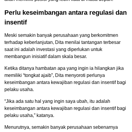
Perlu keseimbangan antara regulasi dan
insentif
Meski semakin banyak perusahaan yang berkomitmen
terhadap keberlanjutan, Dita menilai tantangan terbesar
saat ini adalah investasi yang diperlukan untuk
membangun inisiatif dalam skala besar.
Ketika ditanya hambatan apa yang ingin ia hilangkan jika
memiliki “tongkat ajaib”, Dita menyoroti perlunya
keseimbangan antara kewajiban regulasi dan insentif bagi
pelaku usaha.
“Jika ada satu hal yang ingin saya ubah, itu adalah
keseimbangan antara kewajiban regulasi dan insentif bagi
pelaku usaha,” katanya.
Menurutnya, semakin banyak perusahaan sebenarnya