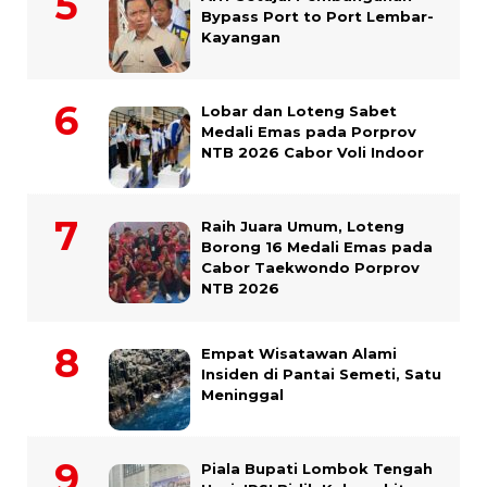
Bypass Port to Port Lembar-
Kayangan
Lobar dan Loteng Sabet
Medali Emas pada Porprov
NTB 2026 Cabor Voli Indoor
Raih Juara Umum, Loteng
Borong 16 Medali Emas pada
Cabor Taekwondo Porprov
NTB 2026
Empat Wisatawan Alami
Insiden di Pantai Semeti, Satu
Meninggal
Piala Bupati Lombok Tengah