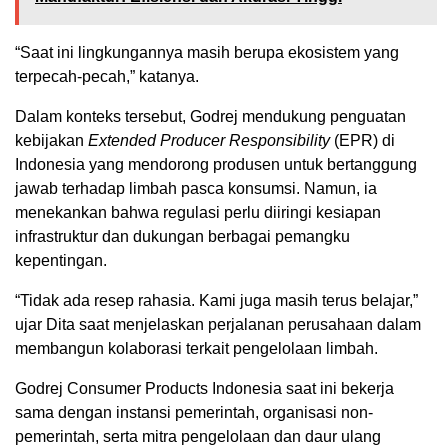
“Saat ini lingkungannya masih berupa ekosistem yang
terpecah-pecah,” katanya.
Dalam konteks tersebut, Godrej mendukung penguatan
kebijakan
Extended Producer Responsibility
(EPR) di
Indonesia yang mendorong produsen untuk bertanggung
jawab terhadap limbah pasca konsumsi. Namun, ia
menekankan bahwa regulasi perlu diiringi kesiapan
infrastruktur dan dukungan berbagai pemangku
kepentingan.
“Tidak ada resep rahasia. Kami juga masih terus belajar,”
ujar Dita saat menjelaskan perjalanan perusahaan dalam
membangun kolaborasi terkait pengelolaan limbah.
Godrej Consumer Products Indonesia saat ini bekerja
sama dengan instansi pemerintah, organisasi non-
pemerintah, serta mitra pengelolaan dan daur ulang