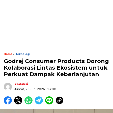
/
Home
Teknologi
Godrej Consumer Products Dorong
Kolaborasi Lintas Ekosistem untuk
Perkuat Dampak Keberlanjutan
Redaksi
Jumat, 26 Juni 2026 - 23:00