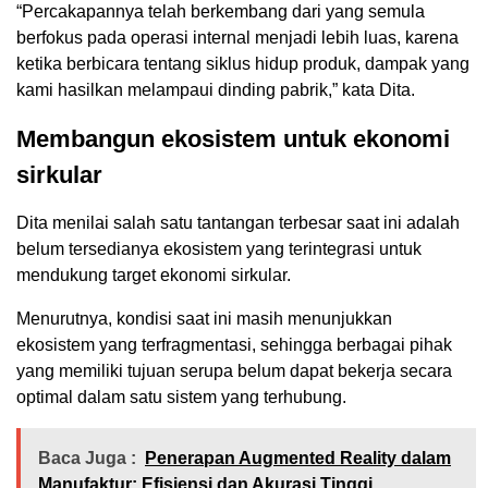
“Percakapannya telah berkembang dari yang semula
berfokus pada operasi internal menjadi lebih luas, karena
ketika berbicara tentang siklus hidup produk, dampak yang
kami hasilkan melampaui dinding pabrik,” kata Dita.
Membangun ekosistem untuk ekonomi
sirkular
Dita menilai salah satu tantangan terbesar saat ini adalah
belum tersedianya ekosistem yang terintegrasi untuk
mendukung target ekonomi sirkular.
Menurutnya, kondisi saat ini masih menunjukkan
ekosistem yang terfragmentasi, sehingga berbagai pihak
yang memiliki tujuan serupa belum dapat bekerja secara
optimal dalam satu sistem yang terhubung.
Baca Juga :
Penerapan Augmented Reality dalam
Manufaktur: Efisiensi dan Akurasi Tinggi