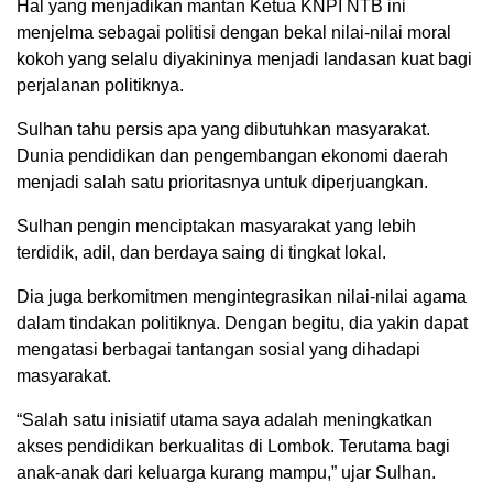
Hal yang menjadikan mantan Ketua KNPI NTB ini
menjelma sebagai politisi dengan bekal nilai-nilai moral
kokoh yang selalu diyakininya menjadi landasan kuat bagi
perjalanan politiknya.
Sulhan tahu persis apa yang dibutuhkan masyarakat.
Dunia pendidikan dan pengembangan ekonomi daerah
menjadi salah satu prioritasnya untuk diperjuangkan.
Sulhan pengin menciptakan masyarakat yang lebih
terdidik, adil, dan berdaya saing di tingkat lokal.
Dia juga berkomitmen mengintegrasikan nilai-nilai agama
dalam tindakan politiknya. Dengan begitu, dia yakin dapat
mengatasi berbagai tantangan sosial yang dihadapi
masyarakat.
“Salah satu inisiatif utama saya adalah meningkatkan
akses pendidikan berkualitas di Lombok. Terutama bagi
anak-anak dari keluarga kurang mampu,” ujar Sulhan.