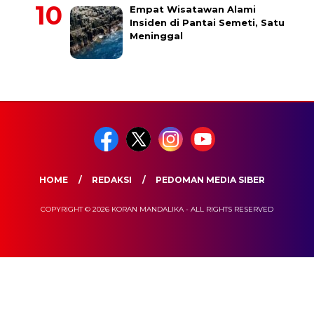
Empat Wisatawan Alami
Insiden di Pantai Semeti, Satu
Meninggal
HOME
REDAKSI
PEDOMAN MEDIA SIBER
COPYRIGHT © 2026 KORAN MANDALIKA - ALL RIGHTS RESERVED