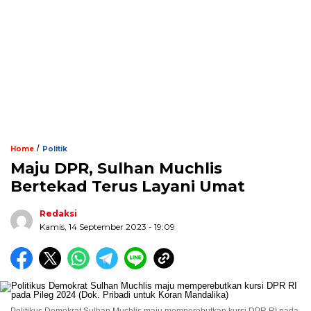
/
Home
Politik
Maju DPR, Sulhan Muchlis
Bertekad Terus Layani Umat
Redaksi
Kamis, 14 September 2023 - 19:09