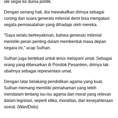
ide segar ke dunia politik.
Dengan senang hati, dia mewakafkan dirinya sebagai
corong dan suara generasi milenial demi bisa mengatasi
segala permasalahan yang dihadapi oleh mereka.
“Saya selalu berkeyakinan, bahwa generasi milenial
memiliki peran penting dalam membentuk masa depan
negara ini,” ucap Sulhan.
Sulhan juga bertekad untuk terus melayani umat. Sebagai
orang yang dibesarkan di Pondok Pesantren, dirinya tak
ubahnya sebagai representasi umat.
Dengan latar belakang pendidikan agama yang kuat,
Sulhan memang memiliki pemahaman yang lebih
mendalam tentang isu-isu agama dan moral yang relevan
dalam legislasi, seperti etika, moralitas, dan kesejahteraan
sosial. (Wan/Didu)