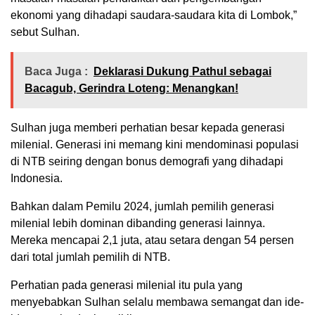
ekonomi yang dihadapi saudara-saudara kita di Lombok,”
sebut Sulhan.
Baca Juga :
Deklarasi Dukung Pathul sebagai
Bacagub, Gerindra Loteng: Menangkan!
Sulhan juga memberi perhatian besar kepada generasi
milenial. Generasi ini memang kini mendominasi populasi
di NTB seiring dengan bonus demografi yang dihadapi
Indonesia.
Bahkan dalam Pemilu 2024, jumlah pemilih generasi
milenial lebih dominan dibanding generasi lainnya.
Mereka mencapai 2,1 juta, atau setara dengan 54 persen
dari total jumlah pemilih di NTB.
Perhatian pada generasi milenial itu pula yang
menyebabkan Sulhan selalu membawa semangat dan ide-