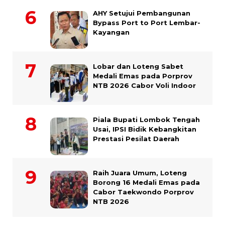
AHY Setujui Pembangunan
Bypass Port to Port Lembar-
Kayangan
Lobar dan Loteng Sabet
Medali Emas pada Porprov
NTB 2026 Cabor Voli Indoor
Piala Bupati Lombok Tengah
Usai, IPSI Bidik Kebangkitan
Prestasi Pesilat Daerah
Raih Juara Umum, Loteng
Borong 16 Medali Emas pada
Cabor Taekwondo Porprov
NTB 2026