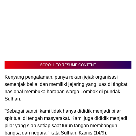
SCROLL TO RESUME CONTENT
Kenyang pengalaman, punya rekam jejak organisasi
semenjak belia, dan memiliki jejaring yang luas di tingkat
nasional membuka harapan warga Lombok di pundak
Sulhan.
”Sebagai santri, kami tidak hanya dididik menjadi pilar
spiritual di tengah masyarakat. Kami juga dididik menjadi
pilar yang siap setiap saat turun tangan membangun
bangsa dan negara,” kata Sulhan, Kamis (14/9).