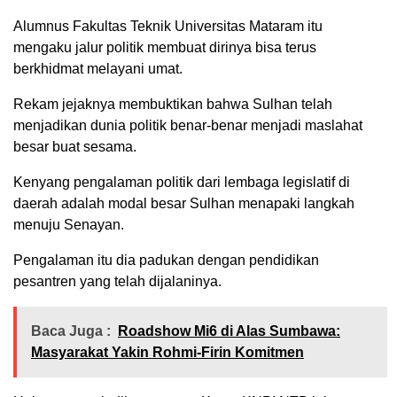
Alumnus Fakultas Teknik Universitas Mataram itu
mengaku jalur politik membuat dirinya bisa terus
berkhidmat melayani umat.
Rekam jejaknya membuktikan bahwa Sulhan telah
menjadikan dunia politik benar-benar menjadi maslahat
besar buat sesama.
Kenyang pengalaman politik dari lembaga legislatif di
daerah adalah modal besar Sulhan menapaki langkah
menuju Senayan.
Pengalaman itu dia padukan dengan pendidikan
pesantren yang telah dijalaninya.
Baca Juga :
Roadshow Mi6 di Alas Sumbawa:
Masyarakat Yakin Rohmi-Firin Komitmen