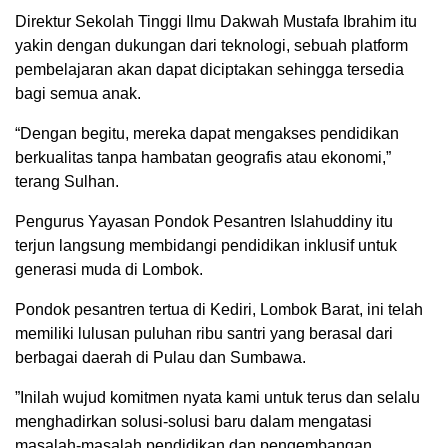
Direktur Sekolah Tinggi Ilmu Dakwah Mustafa Ibrahim itu
yakin dengan dukungan dari teknologi, sebuah platform
pembelajaran akan dapat diciptakan sehingga tersedia
bagi semua anak.
“Dengan begitu, mereka dapat mengakses pendidikan
berkualitas tanpa hambatan geografis atau ekonomi,”
terang Sulhan.
Pengurus Yayasan Pondok Pesantren Islahuddiny itu
terjun langsung membidangi pendidikan inklusif untuk
generasi muda di Lombok.
Pondok pesantren tertua di Kediri, Lombok Barat, ini telah
memiliki lulusan puluhan ribu santri yang berasal dari
berbagai daerah di Pulau dan Sumbawa.
”Inilah wujud komitmen nyata kami untuk terus dan selalu
menghadirkan solusi-solusi baru dalam mengatasi
masalah-masalah pendidikan dan pengembangan