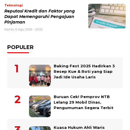
Teknologi
Reputasi Kredit dan Faktor yang
Dapat Memengaruhi Pengajuan
Pinjaman
Kamis, 6 Agu 2026 - 20:02
POPULER
Baking Fest 2025 Hadirkan 3
Resep Kue & Roti yang Siap
Jadi Ide Usaha Laris
Buruan Cek! Pemprov NTB
Lelang 29 Mobil Dinas,
Pengumuman Segera Terbit
Kuasa Hukum Ahli Waris