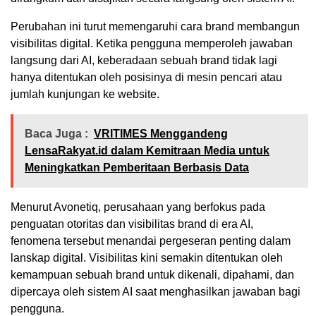
Perubahan ini turut memengaruhi cara brand membangun
visibilitas digital. Ketika pengguna memperoleh jawaban
langsung dari AI, keberadaan sebuah brand tidak lagi
hanya ditentukan oleh posisinya di mesin pencari atau
jumlah kunjungan ke website.
Baca Juga :
VRITIMES Menggandeng
LensaRakyat.id dalam Kemitraan Media untuk
Meningkatkan Pemberitaan Berbasis Data
Menurut Avonetiq, perusahaan yang berfokus pada
penguatan otoritas dan visibilitas brand di era AI,
fenomena tersebut menandai pergeseran penting dalam
lanskap digital. Visibilitas kini semakin ditentukan oleh
kemampuan sebuah brand untuk dikenali, dipahami, dan
dipercaya oleh sistem AI saat menghasilkan jawaban bagi
pengguna.