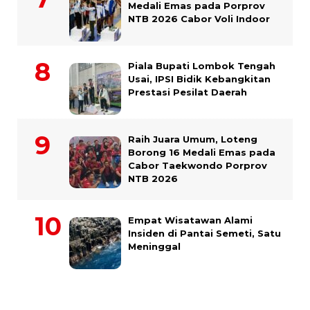
Medali Emas pada Porprov
NTB 2026 Cabor Voli Indoor
Piala Bupati Lombok Tengah
Usai, IPSI Bidik Kebangkitan
Prestasi Pesilat Daerah
Raih Juara Umum, Loteng
Borong 16 Medali Emas pada
Cabor Taekwondo Porprov
NTB 2026
Empat Wisatawan Alami
Insiden di Pantai Semeti, Satu
Meninggal