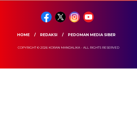
HOME
REDAKSI
PEDOMAN MEDIA SIBER
COPYRIGHT © 2026 KORAN MANDALIKA - ALL RIGHTS RESERVED