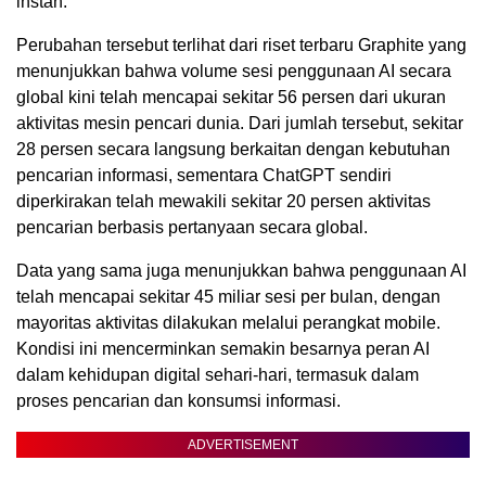
instan.
Perubahan tersebut terlihat dari riset terbaru Graphite yang
menunjukkan bahwa volume sesi penggunaan AI secara
global kini telah mencapai sekitar 56 persen dari ukuran
aktivitas mesin pencari dunia. Dari jumlah tersebut, sekitar
28 persen secara langsung berkaitan dengan kebutuhan
pencarian informasi, sementara ChatGPT sendiri
diperkirakan telah mewakili sekitar 20 persen aktivitas
pencarian berbasis pertanyaan secara global.
Data yang sama juga menunjukkan bahwa penggunaan AI
telah mencapai sekitar 45 miliar sesi per bulan, dengan
mayoritas aktivitas dilakukan melalui perangkat mobile.
Kondisi ini mencerminkan semakin besarnya peran AI
dalam kehidupan digital sehari-hari, termasuk dalam
proses pencarian dan konsumsi informasi.
ADVERTISEMENT