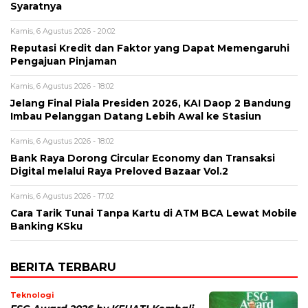
Syaratnya
Kamis, 6 Agustus 2026 - 20:02
Reputasi Kredit dan Faktor yang Dapat Memengaruhi
Pengajuan Pinjaman
Kamis, 6 Agustus 2026 - 18:02
Jelang Final Piala Presiden 2026, KAI Daop 2 Bandung
Imbau Pelanggan Datang Lebih Awal ke Stasiun
Kamis, 6 Agustus 2026 - 18:02
Bank Raya Dorong Circular Economy dan Transaksi
Digital melalui Raya Preloved Bazaar Vol.2
Kamis, 6 Agustus 2026 - 17:02
Cara Tarik Tunai Tanpa Kartu di ATM BCA Lewat Mobile
Banking KSku
BERITA TERBARU
Teknologi