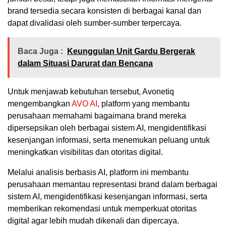
brand tersedia secara konsisten di berbagai kanal dan
dapat divalidasi oleh sumber-sumber terpercaya.
Baca Juga :
Keunggulan Unit Gardu Bergerak
dalam Situasi Darurat dan Bencana
Untuk menjawab kebutuhan tersebut, Avonetiq
mengembangkan
AVO AI
, platform yang membantu
perusahaan memahami bagaimana brand mereka
dipersepsikan oleh berbagai sistem AI, mengidentifikasi
kesenjangan informasi, serta menemukan peluang untuk
meningkatkan visibilitas dan otoritas digital.
Melalui analisis berbasis AI, platform ini membantu
perusahaan memantau representasi brand dalam berbagai
sistem AI, mengidentifikasi kesenjangan informasi, serta
memberikan rekomendasi untuk memperkuat otoritas
digital agar lebih mudah dikenali dan dipercaya.