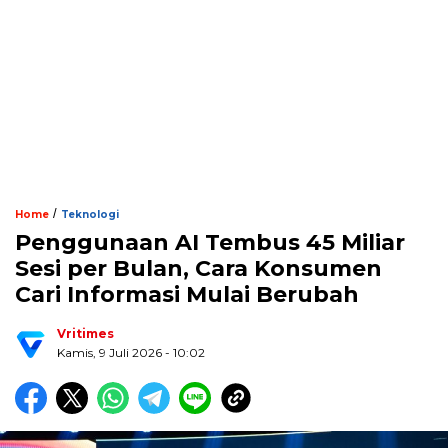
/
Home
Teknologi
Penggunaan AI Tembus 45 Miliar
Sesi per Bulan, Cara Konsumen
Cari Informasi Mulai Berubah
Vritimes
Kamis, 9 Juli 2026 - 10:02