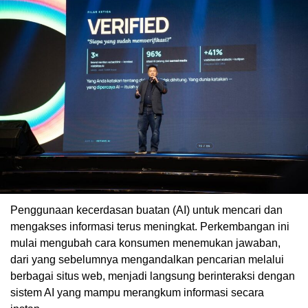
Penggunaan kecerdasan buatan (AI) untuk mencari dan
mengakses informasi terus meningkat. Perkembangan ini
mulai mengubah cara konsumen menemukan jawaban,
dari yang sebelumnya mengandalkan pencarian melalui
berbagai situs web, menjadi langsung berinteraksi dengan
sistem AI yang mampu merangkum informasi secara