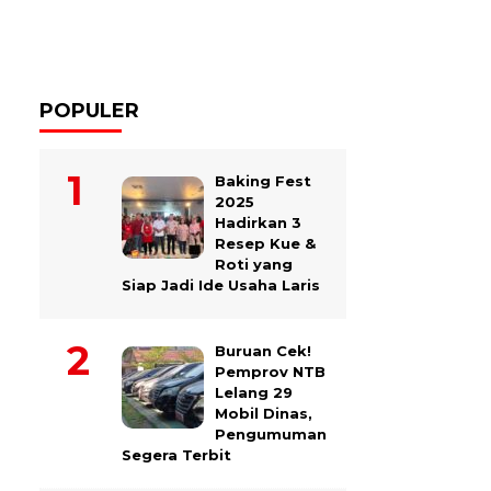
POPULER
Baking Fest
2025
Hadirkan 3
Resep Kue &
Roti yang
Siap Jadi Ide Usaha Laris
Buruan Cek!
Pemprov NTB
Lelang 29
Mobil Dinas,
Pengumuman
Segera Terbit