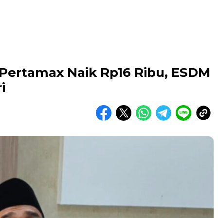
i Pertamax Naik Rp16 Ribu, ESDM
i