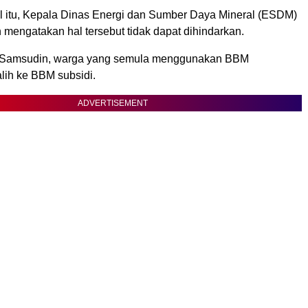
 itu, Kepala Dinas Energi dan Sumber Daya Mineral (ESDM)
mengatakan hal tersebut tidak dapat dihindarkan.
a Samsudin, warga yang semula menggunakan BBM
lih ke BBM subsidi.
ADVERTISEMENT