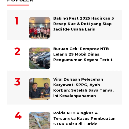
Baking Fest 2025 Hadirkan 3
Resep Kue & Roti yang Siap
Jadi Ide Usaha Laris
Buruan Cek! Pemprov NTB
Lelang 29 Mobil Dinas,
Pengumuman Segera Terbit
Viral Dugaan Pelecehan
Karyawati SPPG, Ayah
Korban: Setelah Saya Tanya,
Ini Kesalahpahaman
Polda NTB Ringkus 4
Tersangka Kasus Pembuatan
STNK Palsu di Turide