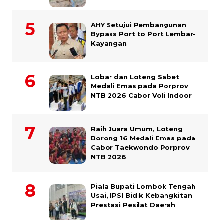
AHY Setujui Pembangunan
Bypass Port to Port Lembar-
Kayangan
Lobar dan Loteng Sabet
Medali Emas pada Porprov
NTB 2026 Cabor Voli Indoor
Raih Juara Umum, Loteng
Borong 16 Medali Emas pada
Cabor Taekwondo Porprov
NTB 2026
Piala Bupati Lombok Tengah
Usai, IPSI Bidik Kebangkitan
Prestasi Pesilat Daerah