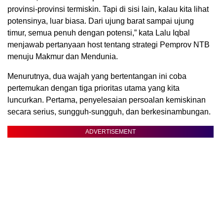
provinsi-provinsi termiskin. Tapi di sisi lain, kalau kita lihat
potensinya, luar biasa. Dari ujung barat sampai ujung
timur, semua penuh dengan potensi,” kata Lalu Iqbal
menjawab pertanyaan host tentang strategi Pemprov NTB
menuju Makmur dan Mendunia.
Menurutnya, dua wajah yang bertentangan ini coba
pertemukan dengan tiga prioritas utama yang kita
luncurkan. Pertama, penyelesaian persoalan kemiskinan
secara serius, sungguh-sungguh, dan berkesinambungan.
ADVERTISEMENT