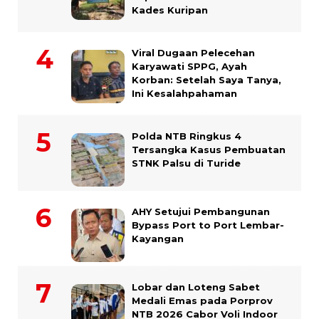
Kades Kuripan
Viral Dugaan Pelecehan
Karyawati SPPG, Ayah
Korban: Setelah Saya Tanya,
Ini Kesalahpahaman
Polda NTB Ringkus 4
Tersangka Kasus Pembuatan
STNK Palsu di Turide
AHY Setujui Pembangunan
Bypass Port to Port Lembar-
Kayangan
Lobar dan Loteng Sabet
Medali Emas pada Porprov
NTB 2026 Cabor Voli Indoor