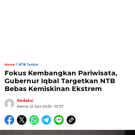
/
Home
NTB Terkini
Fokus Kembangkan Pariwisata,
Gubernur Iqbal Targetkan NTB
Bebas Kemiskinan Ekstrem
Redaksi
Kamis, 12 Juni 2025 - 10:37