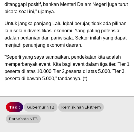
ditanggapi positif, bahkan Menteri Dalam Negeri juga turut
bicara soal ini,” ujarnya.
Untuk jangka panjang Lalu Iqbal berujar, tidak ada pilihan
lain selain diversifikasi ekonomi. Yang paling potensial
adalah pertanian dan pariwisata. Sektor inilah yang dapat
menjadi penunjang ekonomi daerah.
“Seperti yang saya sampaikan, pendekatan kita adalah
memperbanyak event. Kita bagi event dalam tiga tier. Tier 1
peserta di atas 10.000.Tier 2,peserta di atas 5.000. Tier 3,
peserta di bawah 5.000,” tandasnya. (*)
Tag :
Gubernur NTB
Kemiskinan Ekstrem
Pariwisata NTB