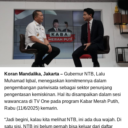
Koran Mandalika, Jakarta –
Gubernur NTB, Lalu
Muhamad Iqbal, menegaskan komitmennya dalam
pengembangan pariwisata sebagai sektor penunjang
pengentasan kemiskinan. Hal itu disampaikan dalam sesi
wawancara di TV One pada program Kabar Merah Putih,
Rabu (11/6/2025) kemarin.
“Jadi begini, kalau kita melihat NTB, ini ada dua wajah. Di
satu sisi, NTB ini belum pernah bisa keluar dari daftar