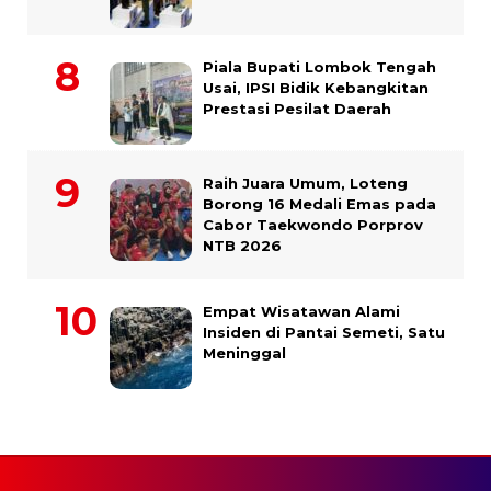
Piala Bupati Lombok Tengah
Usai, IPSI Bidik Kebangkitan
Prestasi Pesilat Daerah
Raih Juara Umum, Loteng
Borong 16 Medali Emas pada
Cabor Taekwondo Porprov
NTB 2026
Empat Wisatawan Alami
Insiden di Pantai Semeti, Satu
Meninggal