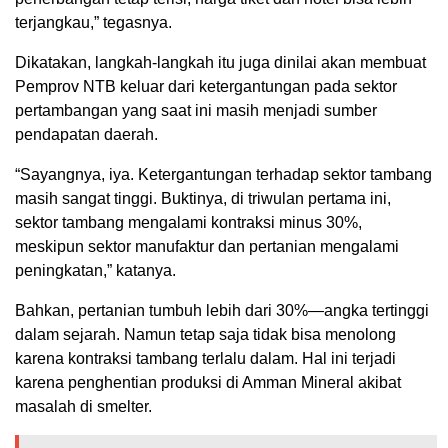
terjangkau,” tegasnya.
Dikatakan, langkah-langkah itu juga dinilai akan membuat
Pemprov NTB keluar dari ketergantungan pada sektor
pertambangan yang saat ini masih menjadi sumber
pendapatan daerah.
“Sayangnya, iya. Ketergantungan terhadap sektor tambang
masih sangat tinggi. Buktinya, di triwulan pertama ini,
sektor tambang mengalami kontraksi minus 30%,
meskipun sektor manufaktur dan pertanian mengalami
peningkatan,” katanya.
Bahkan, pertanian tumbuh lebih dari 30%—angka tertinggi
dalam sejarah. Namun tetap saja tidak bisa menolong
karena kontraksi tambang terlalu dalam. Hal ini terjadi
karena penghentian produksi di Amman Mineral akibat
masalah di smelter.