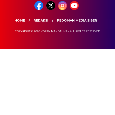
HOME
REDAKSI
PEDOMAN MEDIA SIBER
COPYRIGHT © 2026 KORAN MANDALIKA - ALL RIGHTS RESERVED