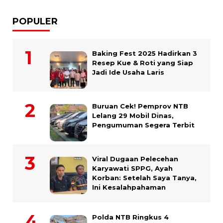
POPULER
Baking Fest 2025 Hadirkan 3
Resep Kue & Roti yang Siap
Jadi Ide Usaha Laris
Buruan Cek! Pemprov NTB
Lelang 29 Mobil Dinas,
Pengumuman Segera Terbit
Viral Dugaan Pelecehan
Karyawati SPPG, Ayah
Korban: Setelah Saya Tanya,
Ini Kesalahpahaman
Polda NTB Ringkus 4