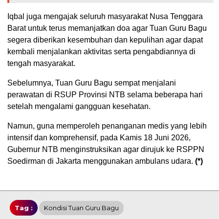
Iqbal juga mengajak seluruh masyarakat Nusa Tenggara
Barat untuk terus memanjatkan doa agar Tuan Guru Bagu
segera diberikan kesembuhan dan kepulihan agar dapat
kembali menjalankan aktivitas serta pengabdiannya di
tengah masyarakat.
Sebelumnya, Tuan Guru Bagu sempat menjalani
perawatan di RSUP Provinsi NTB selama beberapa hari
setelah mengalami gangguan kesehatan.
Namun, guna memperoleh penanganan medis yang lebih
intensif dan komprehensif, pada Kamis 18 Juni 2026,
Gubernur NTB menginstruksikan agar dirujuk ke RSPPN
Soedirman di Jakarta menggunakan ambulans udara.
(*)
Tag :
Kondisi Tuan Guru Bagu