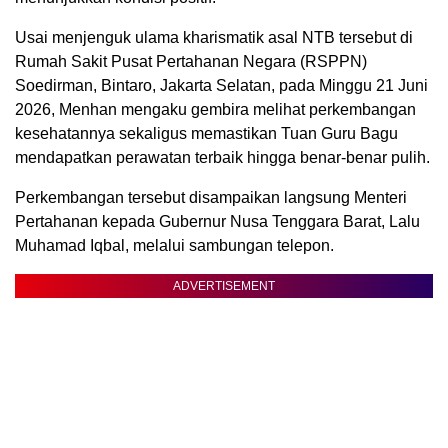
Usai menjenguk ulama kharismatik asal NTB tersebut di
Rumah Sakit Pusat Pertahanan Negara (RSPPN)
Soedirman, Bintaro, Jakarta Selatan, pada Minggu 21 Juni
2026, Menhan mengaku gembira melihat perkembangan
kesehatannya sekaligus memastikan Tuan Guru Bagu
mendapatkan perawatan terbaik hingga benar-benar pulih.
Perkembangan tersebut disampaikan langsung Menteri
Pertahanan kepada Gubernur Nusa Tenggara Barat, Lalu
Muhamad Iqbal, melalui sambungan telepon.
ADVERTISEMENT