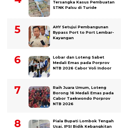
Tersangka Kasus Pembuatan
STNK Palsu di Turide
AHY Setujui Pembangunan
Bypass Port to Port Lembar-
Kayangan
Lobar dan Loteng Sabet
Medali Emas pada Porprov
NTB 2026 Cabor Voli Indoor
Raih Juara Umum, Loteng
Borong 16 Medali Emas pada
Cabor Taekwondo Porprov
NTB 2026
Piala Bupati Lombok Tengah
Usai, IPSI Bidik Kebangkitan