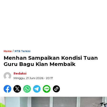
/
Home
NTB Terkini
Menhan Sampaikan Kondisi Tuan
Guru Bagu Kian Membaik
Redaksi
Minggu, 21 Juni 2026 - 20:17