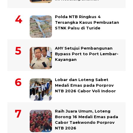
Polda NTB Ringkus 4
Tersangka Kasus Pembuatan
STNK Palsu di Turide
AHY Setujui Pembangunan
Bypass Port to Port Lembar-
Kayangan
Lobar dan Loteng Sabet
Medali Emas pada Porprov
NTB 2026 Cabor Voli Indoor
Raih Juara Umum, Loteng
Borong 16 Medali Emas pada
Cabor Taekwondo Porprov
NTB 2026