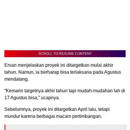
SCROLL TO RESUME CONTENT
Ervan menjelaskan proyek ini ditargetkan mulai akhir
tahun. Namun, ia berharap bisa terlaksana pada Agustus
mendatang.
“Kemarin targetnya akhir tahun tapi mudah-mudahan lah di
17 Agustus bisa,” ucapnya.
Sebelumnya, proyek ini ditargetkan April lalu, tetapi
mundur karena berbagai macam pertimbangan.