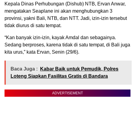
Kepala Dinas Perhubungan (Dishub) NTB, Ervan Anwar,
mengatakan Seaplane ini akan menghubungkan 3
provinsi, yakni Bali, NTB, dan NTT. Jadi, izin-izin tersebut
tidak diurus di satu tempat.
“Kan banyak izin-izin, kayak Amdal dan sebagainya.
Sedang berproses, karena tidak di satu tempat, di Bali juga
kita urus,” kata Ervan, Senin (29/6).
Baca Juga :
Kabar Baik untuk Pemudik, Polres
Loteng Siapkan Fasilitas Gratis di Bandara
ADVERTISEMENT