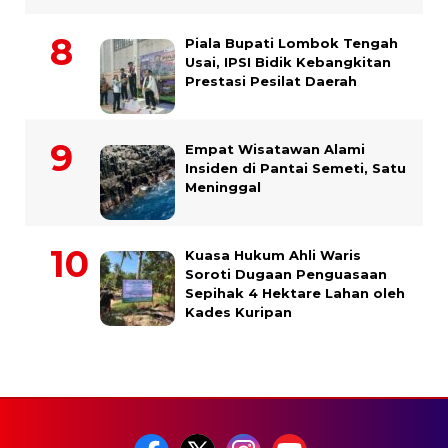
Piala Bupati Lombok Tengah
Usai, IPSI Bidik Kebangkitan
Prestasi Pesilat Daerah
Empat Wisatawan Alami
Insiden di Pantai Semeti, Satu
Meninggal
Kuasa Hukum Ahli Waris
Soroti Dugaan Penguasaan
Sepihak 4 Hektare Lahan oleh
Kades Kuripan