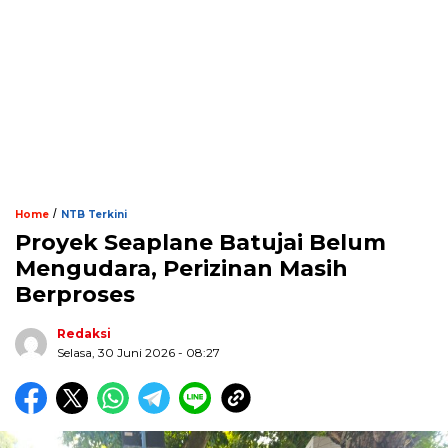
/
Home
NTB Terkini
Proyek Seaplane Batujai Belum
Mengudara, Perizinan Masih
Berproses
Redaksi
Selasa, 30 Juni 2026 - 08:27