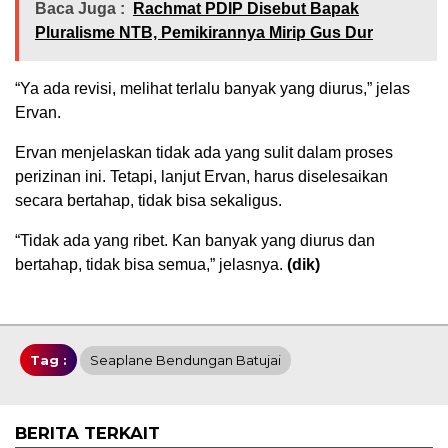
Baca Juga :
Rachmat PDIP Disebut Bapak
Pluralisme NTB, Pemikirannya Mirip Gus Dur
“Ya ada revisi, melihat terlalu banyak yang diurus,” jelas
Ervan.
Ervan menjelaskan tidak ada yang sulit dalam proses
perizinan ini. Tetapi, lanjut Ervan, harus diselesaikan
secara bertahap, tidak bisa sekaligus.
“Tidak ada yang ribet. Kan banyak yang diurus dan
bertahap, tidak bisa semua,” jelasnya.
(dik)
Tag :
Seaplane Bendungan Batujai
BERITA TERKAIT