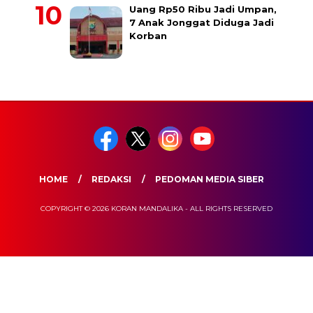
Uang Rp50 Ribu Jadi Umpan,
7 Anak Jonggat Diduga Jadi
Korban
HOME
REDAKSI
PEDOMAN MEDIA SIBER
COPYRIGHT © 2026 KORAN MANDALIKA - ALL RIGHTS RESERVED