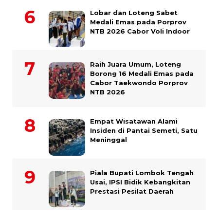
Lobar dan Loteng Sabet
Medali Emas pada Porprov
NTB 2026 Cabor Voli Indoor
Raih Juara Umum, Loteng
Borong 16 Medali Emas pada
Cabor Taekwondo Porprov
NTB 2026
Empat Wisatawan Alami
Insiden di Pantai Semeti, Satu
Meninggal
Piala Bupati Lombok Tengah
Usai, IPSI Bidik Kebangkitan
Prestasi Pesilat Daerah