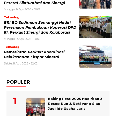
Pererat Silaturahmi dan Sinergi
Minggu, 9 Agu 2026 - 00:02
Teknologi
BRI BO Sudirman Semanggi Hadiri
Peresmian Pembukaan Koperasi DPD
RI, Perkuat Sinergi dan Kolaborasi
Minggu, 9 Agu 2026 - 00:02
Teknologi
Pemerintah Perkuat Koordinasi
Pelaksanaan Ekspor Mineral
Sabtu, 8 Agu 2026 - 22:02
POPULER
Baking Fest 2025 Hadirkan 3
Resep Kue & Roti yang Siap
Jadi Ide Usaha Laris