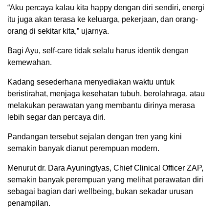
“Aku percaya kalau kita happy dengan diri sendiri, energi
itu juga akan terasa ke keluarga, pekerjaan, dan orang-
orang di sekitar kita,” ujarnya.
Bagi Ayu, self-care tidak selalu harus identik dengan
kemewahan.
Kadang sesederhana menyediakan waktu untuk
beristirahat, menjaga kesehatan tubuh, berolahraga, atau
melakukan perawatan yang membantu dirinya merasa
lebih segar dan percaya diri.
Pandangan tersebut sejalan dengan tren yang kini
semakin banyak dianut perempuan modern.
Menurut dr. Dara Ayuningtyas, Chief Clinical Officer ZAP,
semakin banyak perempuan yang melihat perawatan diri
sebagai bagian dari wellbeing, bukan sekadar urusan
penampilan.