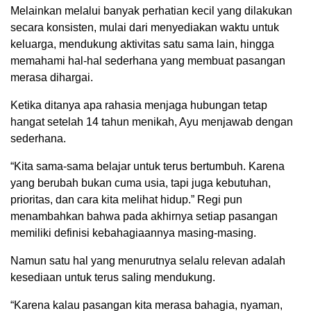
Melainkan melalui banyak perhatian kecil yang dilakukan
secara konsisten, mulai dari menyediakan waktu untuk
keluarga, mendukung aktivitas satu sama lain, hingga
memahami hal-hal sederhana yang membuat pasangan
merasa dihargai.
Ketika ditanya apa rahasia menjaga hubungan tetap
hangat setelah 14 tahun menikah, Ayu menjawab dengan
sederhana.
“Kita sama-sama belajar untuk terus bertumbuh. Karena
yang berubah bukan cuma usia, tapi juga kebutuhan,
prioritas, dan cara kita melihat hidup.” Regi pun
menambahkan bahwa pada akhirnya setiap pasangan
memiliki definisi kebahagiaannya masing-masing.
Namun satu hal yang menurutnya selalu relevan adalah
kesediaan untuk terus saling mendukung.
“Karena kalau pasangan kita merasa bahagia, nyaman,