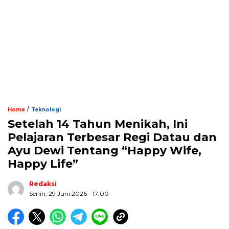
/
Home
Teknologi
Setelah 14 Tahun Menikah, Ini
Pelajaran Terbesar Regi Datau dan
Ayu Dewi Tentang “Happy Wife,
Happy Life”
Redaksi
Senin, 29 Juni 2026 - 17:00