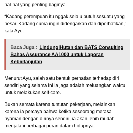
hal-hal yang penting baginya.
“Kadang perempuan itu nggak selalu butuh sesuatu yang
besar. Kadang cuma ingin didengarkan dan diperhatikan,”
kata Ayu.
Baca Juga :
LindungiHutan dan BATS Consulting
Bahas Assurance AA1000 untuk Laporan
Keberlanjutan
Menurut Ayu, salah satu bentuk perhatian terhadap diri
sendiri yang selama ini ia jaga adalah meluangkan waktu
untuk melakukan self-care.
Bukan semata karena tuntutan pekerjaan, melainkan
karena ia percaya bahwa ketika seseorang merasa
nyaman dengan dirinya sendiri, ia akan lebih mudah
menjalani berbagai peran dalam hidupnya.