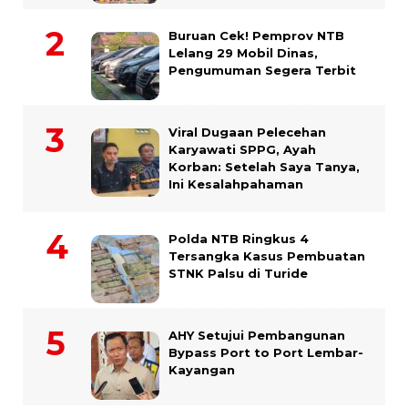
Buruan Cek! Pemprov NTB
Lelang 29 Mobil Dinas,
Pengumuman Segera Terbit
Viral Dugaan Pelecehan
Karyawati SPPG, Ayah
Korban: Setelah Saya Tanya,
Ini Kesalahpahaman
Polda NTB Ringkus 4
Tersangka Kasus Pembuatan
STNK Palsu di Turide
AHY Setujui Pembangunan
Bypass Port to Port Lembar-
Kayangan