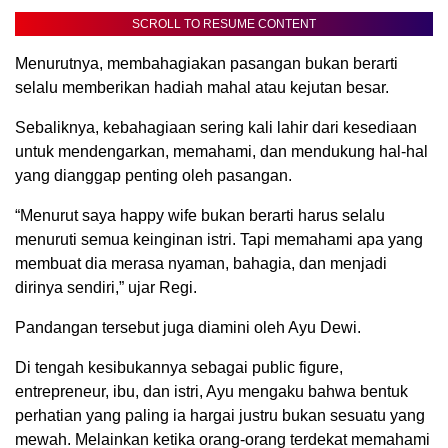
SCROLL TO RESUME CONTENT
Menurutnya, membahagiakan pasangan bukan berarti
selalu memberikan hadiah mahal atau kejutan besar.
Sebaliknya, kebahagiaan sering kali lahir dari kesediaan
untuk mendengarkan, memahami, dan mendukung hal-hal
yang dianggap penting oleh pasangan.
“Menurut saya happy wife bukan berarti harus selalu
menuruti semua keinginan istri. Tapi memahami apa yang
membuat dia merasa nyaman, bahagia, dan menjadi
dirinya sendiri,” ujar Regi.
Pandangan tersebut juga diamini oleh Ayu Dewi.
Di tengah kesibukannya sebagai public figure,
entrepreneur, ibu, dan istri, Ayu mengaku bahwa bentuk
perhatian yang paling ia hargai justru bukan sesuatu yang
mewah. Melainkan ketika orang-orang terdekat memahami