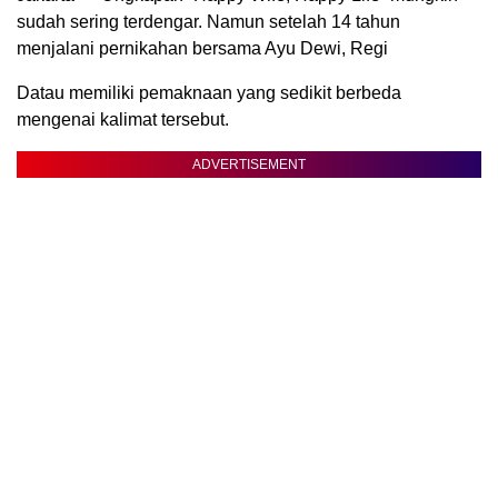
sudah sering terdengar. Namun setelah 14 tahun
menjalani pernikahan bersama Ayu Dewi, Regi
Datau memiliki pemaknaan yang sedikit berbeda
mengenai kalimat tersebut.
ADVERTISEMENT