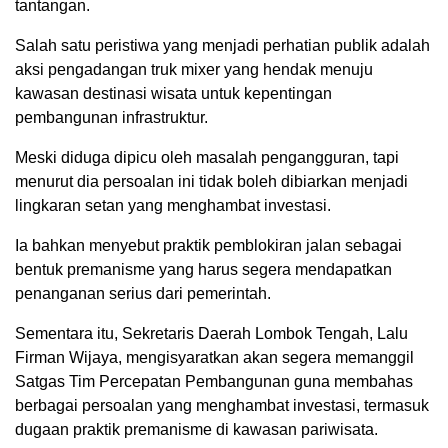
tantangan.
Salah satu peristiwa yang menjadi perhatian publik adalah
aksi pengadangan truk mixer yang hendak menuju
kawasan destinasi wisata untuk kepentingan
pembangunan infrastruktur.
Meski diduga dipicu oleh masalah pengangguran, tapi
menurut dia persoalan ini tidak boleh dibiarkan menjadi
lingkaran setan yang menghambat investasi.
Ia bahkan menyebut praktik pemblokiran jalan sebagai
bentuk premanisme yang harus segera mendapatkan
penanganan serius dari pemerintah.
Sementara itu, Sekretaris Daerah Lombok Tengah, Lalu
Firman Wijaya, mengisyaratkan akan segera memanggil
Satgas Tim Percepatan Pembangunan guna membahas
berbagai persoalan yang menghambat investasi, termasuk
dugaan praktik premanisme di kawasan pariwisata.