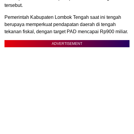
tersebut.
Pemerintah Kabupaten Lombok Tengah saat ini tengah
berupaya memperkuat pendapatan daerah di tengah
tekanan fiskal, dengan target PAD mencapai Rp900 miliar.
ADVERTISEMENT