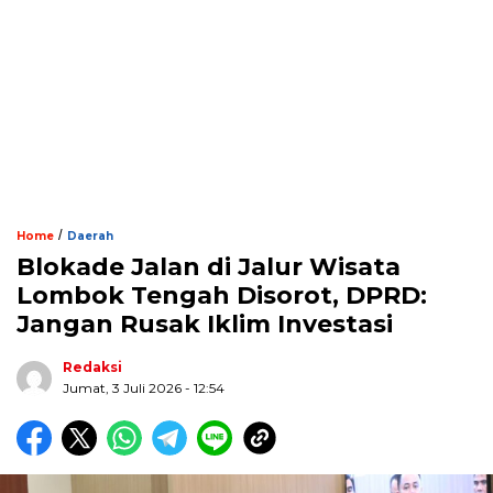
/
Home
Daerah
Blokade Jalan di Jalur Wisata
Lombok Tengah Disorot, DPRD:
Jangan Rusak Iklim Investasi
Redaksi
Jumat, 3 Juli 2026 - 12:54