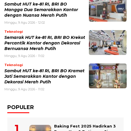
Sambut HUT ke-81 RI, BRI BO
Mangga Dua Semarakkan Kantor
dengan Nuansa Merah Putih
Minggu, 9 Agu 2026 - 12:02
Teknologi
Semarak HUT ke-81 RI, BRI BO Krekot
Percantik Kantor dengan Dekorasi
Bernuansa Merah Putih
Minggu, 9 Agu 2026 - 11:02
Teknologi
Sambut HUT ke-81 RI, BRI BO Kramat
Jati Semarakkan Kantor dengan
Dekorasi Merah Putih
Minggu, 9 Agu 2026 - 11:02
POPULER
Baking Fest 2025 Hadirkan 3