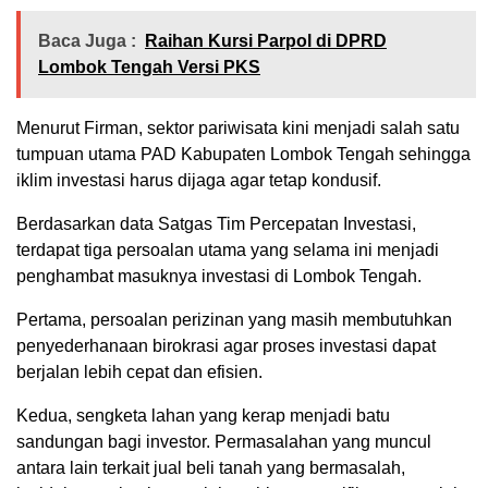
Baca Juga :
Raihan Kursi Parpol di DPRD
Lombok Tengah Versi PKS
Menurut Firman, sektor pariwisata kini menjadi salah satu
tumpuan utama PAD Kabupaten Lombok Tengah sehingga
iklim investasi harus dijaga agar tetap kondusif.
Berdasarkan data Satgas Tim Percepatan Investasi,
terdapat tiga persoalan utama yang selama ini menjadi
penghambat masuknya investasi di Lombok Tengah.
Pertama, persoalan perizinan yang masih membutuhkan
penyederhanaan birokrasi agar proses investasi dapat
berjalan lebih cepat dan efisien.
Kedua, sengketa lahan yang kerap menjadi batu
sandungan bagi investor. Permasalahan yang muncul
antara lain terkait jual beli tanah yang bermasalah,