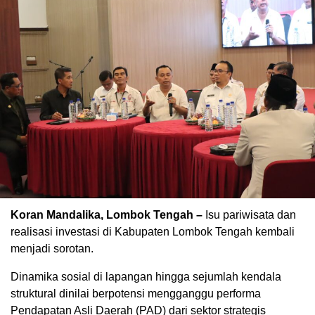
Koran Mandalika, Lombok Tengah –
Isu pariwisata dan
realisasi investasi di Kabupaten Lombok Tengah kembali
menjadi sorotan.
Dinamika sosial di lapangan hingga sejumlah kendala
struktural dinilai berpotensi mengganggu performa
Pendapatan Asli Daerah (PAD) dari sektor strategis