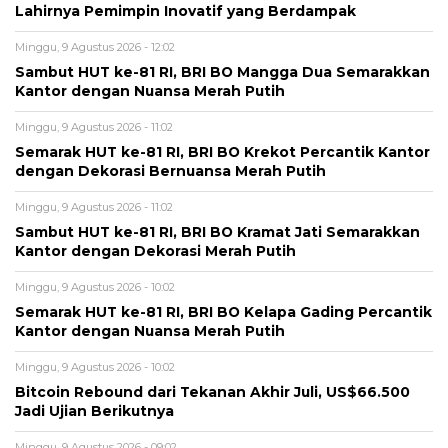
Lahirnya Pemimpin Inovatif yang Berdampak
Minggu, 9 Agustus 2026 - 12:02
Sambut HUT ke-81 RI, BRI BO Mangga Dua Semarakkan
Kantor dengan Nuansa Merah Putih
Minggu, 9 Agustus 2026 - 11:02
Semarak HUT ke-81 RI, BRI BO Krekot Percantik Kantor
dengan Dekorasi Bernuansa Merah Putih
Minggu, 9 Agustus 2026 - 11:02
Sambut HUT ke-81 RI, BRI BO Kramat Jati Semarakkan
Kantor dengan Dekorasi Merah Putih
Minggu, 9 Agustus 2026 - 10:02
Semarak HUT ke-81 RI, BRI BO Kelapa Gading Percantik
Kantor dengan Nuansa Merah Putih
Minggu, 9 Agustus 2026 - 10:02
Bitcoin Rebound dari Tekanan Akhir Juli, US$66.500
Jadi Ujian Berikutnya
Minggu, 9 Agustus 2026 - 09:02