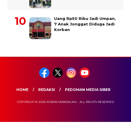
Uang Rp50 Ribu Jadi Umpan,
7 Anak Jonggat Diduga Jadi
Korban
HOME
REDAKSI
PEDOMAN MEDIA SIBER
COPYRIGHT © 2026 KORAN MANDALIKA - ALL RIGHTS RESERVED