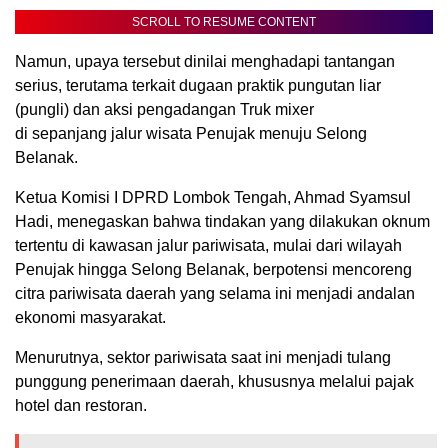
SCROLL TO RESUME CONTENT
Namun, upaya tersebut dinilai menghadapi tantangan
serius, terutama terkait dugaan praktik pungutan liar
(pungli) dan aksi pengadangan Truk mixer
di sepanjang jalur wisata Penujak menuju Selong
Belanak.
Ketua Komisi I DPRD Lombok Tengah, Ahmad Syamsul
Hadi, menegaskan bahwa tindakan yang dilakukan oknum
tertentu di kawasan jalur pariwisata, mulai dari wilayah
Penujak hingga Selong Belanak, berpotensi mencoreng
citra pariwisata daerah yang selama ini menjadi andalan
ekonomi masyarakat.
Menurutnya, sektor pariwisata saat ini menjadi tulang
punggung penerimaan daerah, khususnya melalui pajak
hotel dan restoran.