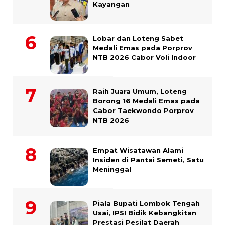
Kayangan
Lobar dan Loteng Sabet
Medali Emas pada Porprov
NTB 2026 Cabor Voli Indoor
Raih Juara Umum, Loteng
Borong 16 Medali Emas pada
Cabor Taekwondo Porprov
NTB 2026
Empat Wisatawan Alami
Insiden di Pantai Semeti, Satu
Meninggal
Piala Bupati Lombok Tengah
Usai, IPSI Bidik Kebangkitan
Prestasi Pesilat Daerah