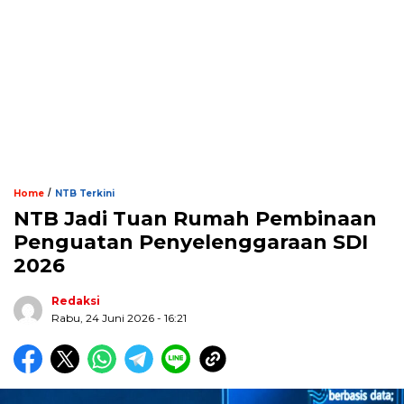
/
Home
NTB Terkini
NTB Jadi Tuan Rumah Pembinaan
Penguatan Penyelenggaraan SDI
2026
Redaksi
Rabu, 24 Juni 2026 - 16:21