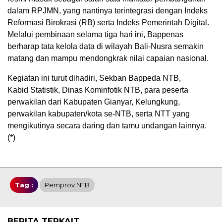
dalam RPJMN, yang nantinya terintegrasi dengan Indeks
Reformasi Birokrasi (RB) serta Indeks Pemerintah Digital.
Melalui pembinaan selama tiga hari ini, Bappenas
berharap tata kelola data di wilayah Bali-Nusra semakin
matang dan mampu mendongkrak nilai capaian nasional.
Kegiatan ini turut dihadiri, Sekban Bappeda NTB,
Kabid Statistik, Dinas Kominfotik NTB, para peserta
perwakilan dari Kabupaten Gianyar, Kelungkung,
perwakilan kabupaten/kota se-NTB, serta NTT yang
mengikutinya secara daring dan tamu undangan lainnya.
(*)
Tag :
Pemprov NTB
BERITA TERKAIT