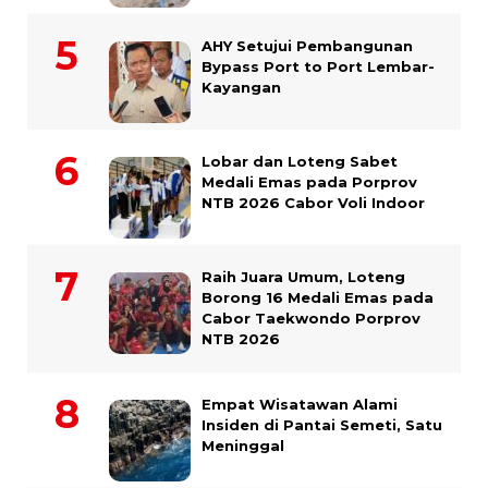
AHY Setujui Pembangunan
Bypass Port to Port Lembar-
Kayangan
Lobar dan Loteng Sabet
Medali Emas pada Porprov
NTB 2026 Cabor Voli Indoor
Raih Juara Umum, Loteng
Borong 16 Medali Emas pada
Cabor Taekwondo Porprov
NTB 2026
Empat Wisatawan Alami
Insiden di Pantai Semeti, Satu
Meninggal