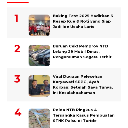
Baking Fest 2025 Hadirkan 3
Resep Kue & Roti yang Siap
Jadi Ide Usaha Laris
Buruan Cek! Pemprov NTB
Lelang 29 Mobil Dinas,
Pengumuman Segera Terbit
Viral Dugaan Pelecehan
Karyawati SPPG, Ayah
Korban: Setelah Saya Tanya,
Ini Kesalahpahaman
Polda NTB Ringkus 4
Tersangka Kasus Pembuatan
STNK Palsu di Turide