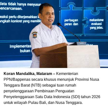
Koran Mandalika, Mataram – ​
Kementerian
PPN/Bappenas secara khusus menunjuk Provinsi Nusa
Tenggara Barat (NTB) sebagai tuan rumah
penyelenggaraan Pembinaan Penguatan
Penyelenggaraan Satu Data Indonesia (SDI) tahun 2026
untuk wilayah Pulau Bali, dan Nusa Tenggara.