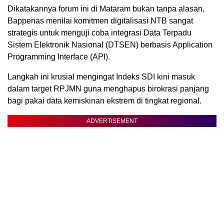
Dikatakannya forum ini di Mataram bukan tanpa alasan,
Bappenas menilai komitmen digitalisasi NTB sangat
strategis untuk menguji coba integrasi Data Terpadu
Sistem Elektronik Nasional (DTSEN) berbasis Application
Programming Interface (API).
Langkah ini krusial mengingat Indeks SDI kini masuk
dalam target RPJMN guna menghapus birokrasi panjang
bagi pakai data kemiskinan ekstrem di tingkat regional.
ADVERTISEMENT