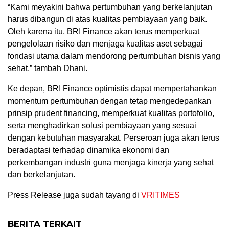
“Kami meyakini bahwa pertumbuhan yang berkelanjutan
harus dibangun di atas kualitas pembiayaan yang baik.
Oleh karena itu, BRI Finance akan terus memperkuat
pengelolaan risiko dan menjaga kualitas aset sebagai
fondasi utama dalam mendorong pertumbuhan bisnis yang
sehat,” tambah Dhani.
Ke depan, BRI Finance optimistis dapat mempertahankan
momentum pertumbuhan dengan tetap mengedepankan
prinsip prudent financing, memperkuat kualitas portofolio,
serta menghadirkan solusi pembiayaan yang sesuai
dengan kebutuhan masyarakat. Perseroan juga akan terus
beradaptasi terhadap dinamika ekonomi dan
perkembangan industri guna menjaga kinerja yang sehat
dan berkelanjutan.
Press Release juga sudah tayang di
VRITIMES
BERITA TERKAIT