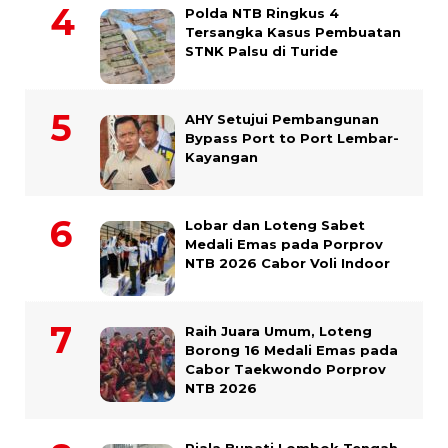
Polda NTB Ringkus 4
Tersangka Kasus Pembuatan
STNK Palsu di Turide
AHY Setujui Pembangunan
Bypass Port to Port Lembar-
Kayangan
Lobar dan Loteng Sabet
Medali Emas pada Porprov
NTB 2026 Cabor Voli Indoor
Raih Juara Umum, Loteng
Borong 16 Medali Emas pada
Cabor Taekwondo Porprov
NTB 2026