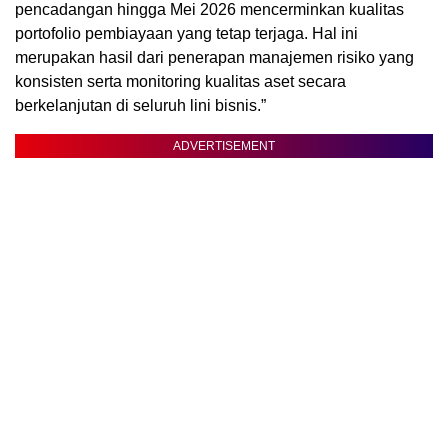
pencadangan hingga Mei 2026 mencerminkan kualitas
portofolio pembiayaan yang tetap terjaga. Hal ini
merupakan hasil dari penerapan manajemen risiko yang
konsisten serta monitoring kualitas aset secara
berkelanjutan di seluruh lini bisnis.”
ADVERTISEMENT