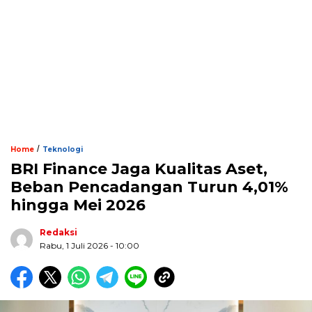
/
Home
Teknologi
BRI Finance Jaga Kualitas Aset,
Beban Pencadangan Turun 4,01%
hingga Mei 2026
Redaksi
Rabu, 1 Juli 2026 - 10:00