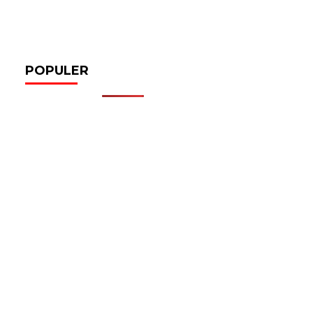
POPULER