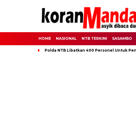
HOME
NASIONAL
NTB TERKINI
SASAMBO
Polda NTB Libatkan 400 Personel Untuk Pe