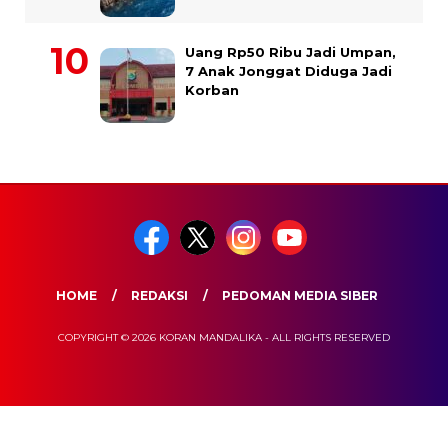
Uang Rp50 Ribu Jadi Umpan,
7 Anak Jonggat Diduga Jadi
Korban
HOME
REDAKSI
PEDOMAN MEDIA SIBER
COPYRIGHT © 2026 KORAN MANDALIKA - ALL RIGHTS RESERVED