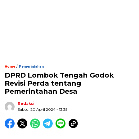
/
Home
Pemerintahan
DPRD Lombok Tengah Godok
Revisi Perda tentang
Pemerintahan Desa
Redaksi
Sabtu, 20 April 2024 - 13:35