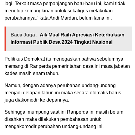
lagi. Terkait masa perpanjangan baru-baru ini, kami tidak
menutup kemungkinan untuk sekaligus melakukan
perubahannya,” kata Andi Mardan, belum lama ini.
Baca Juga :
Aik Mual Raih Apresiasi Keterbukaan
Informasi Publik Desa 2024 Tingkat Nasional
Politikus Demokrat itu menegaskan bahwa sebelumnya
memang di Ranperda pemerintahan desa ini masa jabatan
kades masih enam tahun.
Namun, dengan adanya perubahan undang-undang
menjadi delapan tahun ini maka secara otomatis harus
juga diakomodir ke depannya.
Sehingga, mumpung saat ini Ranperda ini masih belum
disahkan maka dilakukan pembahasan untuk
mengakomodir perubahan undang-undang ini.