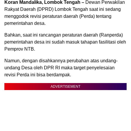
Koran Mandalika, Lombok Tengah –
Dewan Perwakilan
Rakyat Daerah (DPRD) Lombok Tengah saat ini sedang
menggodok revisi peraturan daerah (Perda) tentang
pemerintahan desa.
Bahkan, saat ini rancangan peraturan daerah (Ranperda)
pemerintahan desa ini sudah masuk tahapan fasilitasi oleh
Pemprov NTB.
Namun, dengan disahkannya perubahan atas undang-
undang Desa oleh DPR RI maka target penyelesaian
revisi Perda ini bisa berdampak.
ADVERTISEMENT