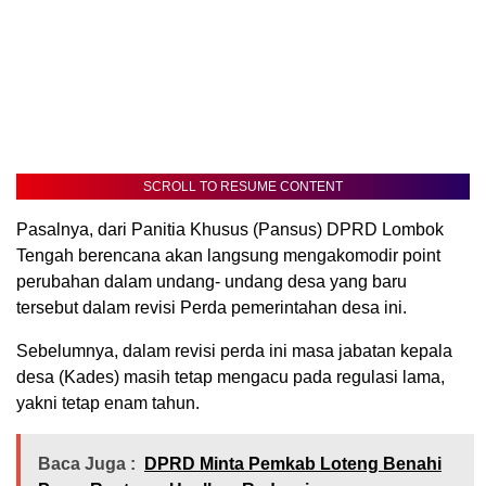
SCROLL TO RESUME CONTENT
Pasalnya, dari Panitia Khusus (Pansus) DPRD Lombok
Tengah berencana akan langsung mengakomodir point
perubahan dalam undang- undang desa yang baru
tersebut dalam revisi Perda pemerintahan desa ini.
Sebelumnya, dalam revisi perda ini masa jabatan kepala
desa (Kades) masih tetap mengacu pada regulasi lama,
yakni tetap enam tahun.
Baca Juga :
DPRD Minta Pemkab Loteng Benahi