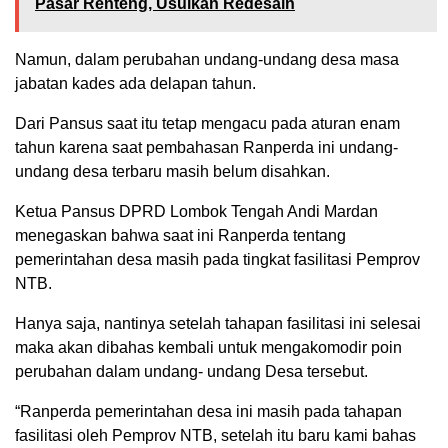
Pasar Renteng, Usulkan Redesain
Namun, dalam perubahan undang-undang desa masa
jabatan kades ada delapan tahun.
Dari Pansus saat itu tetap mengacu pada aturan enam
tahun karena saat pembahasan Ranperda ini undang-
undang desa terbaru masih belum disahkan.
Ketua Pansus DPRD Lombok Tengah Andi Mardan
menegaskan bahwa saat ini Ranperda tentang
pemerintahan desa masih pada tingkat fasilitasi Pemprov
NTB.
Hanya saja, nantinya setelah tahapan fasilitasi ini selesai
maka akan dibahas kembali untuk mengakomodir poin
perubahan dalam undang- undang Desa tersebut.
“Ranperda pemerintahan desa ini masih pada tahapan
fasilitasi oleh Pemprov NTB, setelah itu baru kami bahas