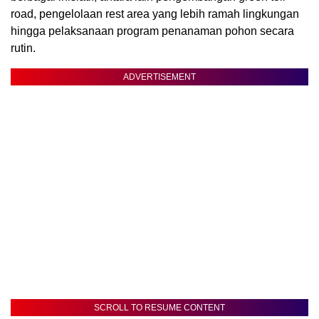
road, pengelolaan rest area yang lebih ramah lingkungan
hingga pelaksanaan program penanaman pohon secara
rutin.
ADVERTISEMENT
SCROLL TO RESUME CONTENT