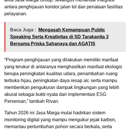
antara penghijauan koridor jalan tol dan penataan fasilitas
pelayanan.
Baca Juga :
Mengasah Kemampuan Public
Speaking Serta Kreativitas di SD Tarakanita 3
Bersama Priska Sahanaya dan AGATIS
“Program penghijauan yang dilakukan memiliki manfaat
yang terukur di antaranya menghasilkan manfaat ekologis
berupa peningkatan kualitas udara, penambahan ruang
terbuka hijau, peningkatan daya resap air, serta mampu
memberikan pengukuran dampak lingkungan yang lebih
akurat sebagai bukti nyata dari implementasi ESG
Perseroan,” tambah Rivan.
Tahun 2026 ini Jasa Marga mulai hadirkan sistem
monitoring digital yang mampu mengukur jejak karbon,
memantau pertumbuhan pohon secara berkala, serta