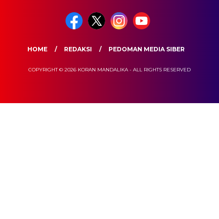
HOME
REDAKSI
PEDOMAN MEDIA SIBER
COPYRIGHT © 2026 KORAN MANDALIKA - ALL RIGHTS RESERVED