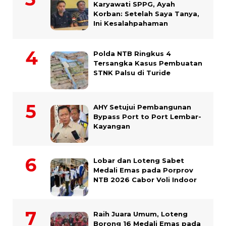
Karyawati SPPG, Ayah
Korban: Setelah Saya Tanya,
Ini Kesalahpahaman
Polda NTB Ringkus 4
Tersangka Kasus Pembuatan
STNK Palsu di Turide
AHY Setujui Pembangunan
Bypass Port to Port Lembar-
Kayangan
Lobar dan Loteng Sabet
Medali Emas pada Porprov
NTB 2026 Cabor Voli Indoor
Raih Juara Umum, Loteng
Borong 16 Medali Emas pada