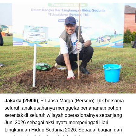
Jakarta (25/06)
, PT Jasa Marga (Persero) Tbk bersama
seluruh anak usahanya menggelar penanaman pohon
serentak di seluruh wilayah operasionalnya sepanjang
Juni 2026 sebagai aksi nyata memperingati Hari
Lingkungan Hidup Sedunia 2026. Sebagai bagian dari