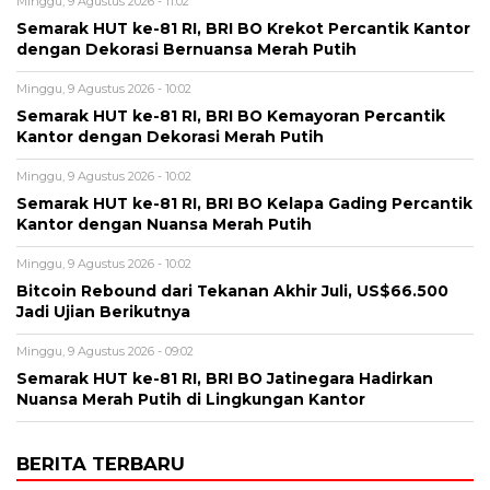
Minggu, 9 Agustus 2026 - 11:02
Semarak HUT ke-81 RI, BRI BO Krekot Percantik Kantor
dengan Dekorasi Bernuansa Merah Putih
Minggu, 9 Agustus 2026 - 10:02
Semarak HUT ke-81 RI, BRI BO Kemayoran Percantik
Kantor dengan Dekorasi Merah Putih
Minggu, 9 Agustus 2026 - 10:02
Semarak HUT ke-81 RI, BRI BO Kelapa Gading Percantik
Kantor dengan Nuansa Merah Putih
Minggu, 9 Agustus 2026 - 10:02
Bitcoin Rebound dari Tekanan Akhir Juli, US$66.500
Jadi Ujian Berikutnya
Minggu, 9 Agustus 2026 - 09:02
Semarak HUT ke-81 RI, BRI BO Jatinegara Hadirkan
Nuansa Merah Putih di Lingkungan Kantor
BERITA TERBARU