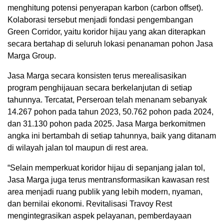
menghitung potensi penyerapan karbon (carbon offset).
Kolaborasi tersebut menjadi fondasi pengembangan
Green Corridor, yaitu koridor hijau yang akan diterapkan
secara bertahap di seluruh lokasi penanaman pohon Jasa
Marga Group.
Jasa Marga secara konsisten terus merealisasikan
program penghijauan secara berkelanjutan di setiap
tahunnya. Tercatat, Perseroan telah menanam sebanyak
14.267 pohon pada tahun 2023, 50.762 pohon pada 2024,
dan 31.130 pohon pada 2025. Jasa Marga berkomitmen
angka ini bertambah di setiap tahunnya, baik yang ditanam
di wilayah jalan tol maupun di rest area.
“Selain memperkuat koridor hijau di sepanjang jalan tol,
Jasa Marga juga terus mentransformasikan kawasan rest
area menjadi ruang publik yang lebih modern, nyaman,
dan bernilai ekonomi. Revitalisasi Travoy Rest
mengintegrasikan aspek pelayanan, pemberdayaan