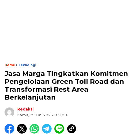
/
Home
Teknologi
Jasa Marga Tingkatkan Komitmen
Pengelolaan Green Toll Road dan
Transformasi Rest Area
Berkelanjutan
Redaksi
Kamis, 25 Juni 2026 - 09:00