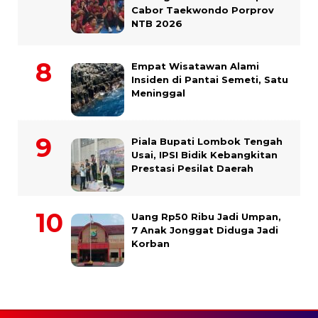
Cabor Taekwondo Porprov
NTB 2026
Empat Wisatawan Alami
Insiden di Pantai Semeti, Satu
Meninggal
Piala Bupati Lombok Tengah
Usai, IPSI Bidik Kebangkitan
Prestasi Pesilat Daerah
Uang Rp50 Ribu Jadi Umpan,
7 Anak Jonggat Diduga Jadi
Korban