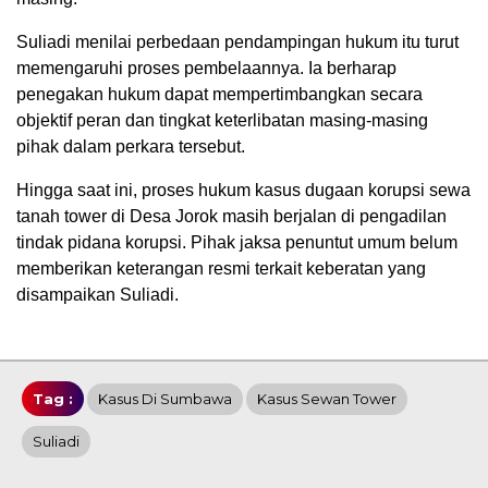
Suliadi menilai perbedaan pendampingan hukum itu turut
memengaruhi proses pembelaannya. Ia berharap
penegakan hukum dapat mempertimbangkan secara
objektif peran dan tingkat keterlibatan masing-masing
pihak dalam perkara tersebut.
Hingga saat ini, proses hukum kasus dugaan korupsi sewa
tanah tower di Desa Jorok masih berjalan di pengadilan
tindak pidana korupsi. Pihak jaksa penuntut umum belum
memberikan keterangan resmi terkait keberatan yang
disampaikan Suliadi.
Tag :
Kasus Di Sumbawa
Kasus Sewan Tower
Suliadi