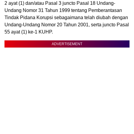
2 ayat (1) dan/atau Pasal 3 juncto Pasal 18 Undang-
Undang Nomor 31 Tahun 1999 tentang Pemberantasan
Tindak Pidana Korupsi sebagaimana telah diubah dengan
Undang-Undang Nomor 20 Tahun 2001, serta juncto Pasal
55 ayat (1) ke-1 KUHP.
ADVERTISEMENT