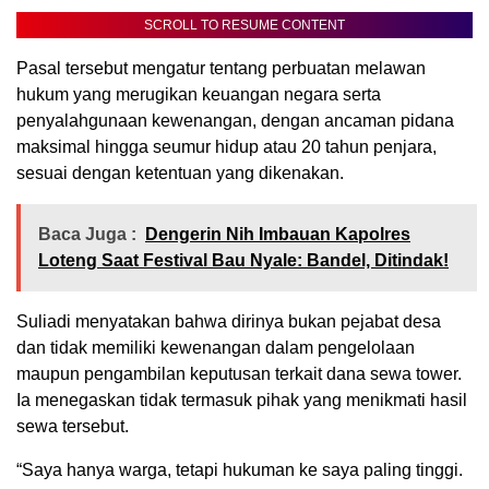
SCROLL TO RESUME CONTENT
Pasal tersebut mengatur tentang perbuatan melawan
hukum yang merugikan keuangan negara serta
penyalahgunaan kewenangan, dengan ancaman pidana
maksimal hingga seumur hidup atau 20 tahun penjara,
sesuai dengan ketentuan yang dikenakan.
Baca Juga :
Dengerin Nih Imbauan Kapolres
Loteng Saat Festival Bau Nyale: Bandel, Ditindak!
Suliadi menyatakan bahwa dirinya bukan pejabat desa
dan tidak memiliki kewenangan dalam pengelolaan
maupun pengambilan keputusan terkait dana sewa tower.
Ia menegaskan tidak termasuk pihak yang menikmati hasil
sewa tersebut.
“Saya hanya warga, tetapi hukuman ke saya paling tinggi.