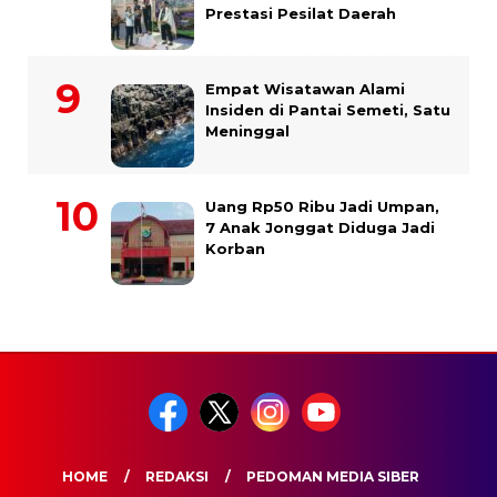
Prestasi Pesilat Daerah
Empat Wisatawan Alami
Insiden di Pantai Semeti, Satu
Meninggal
Uang Rp50 Ribu Jadi Umpan,
7 Anak Jonggat Diduga Jadi
Korban
HOME
REDAKSI
PEDOMAN MEDIA SIBER