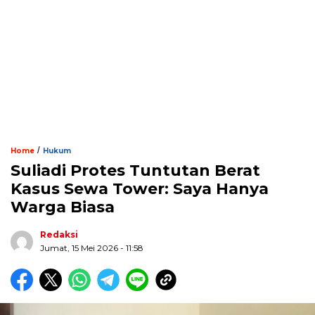
/
Home
Hukum
Suliadi Protes Tuntutan Berat
Kasus Sewa Tower: Saya Hanya
Warga Biasa
Redaksi
Jumat, 15 Mei 2026 - 11:58