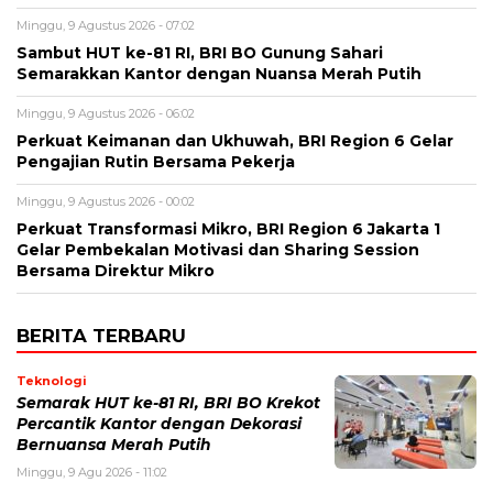
Minggu, 9 Agustus 2026 - 07:02
Sambut HUT ke-81 RI, BRI BO Gunung Sahari
Semarakkan Kantor dengan Nuansa Merah Putih
Minggu, 9 Agustus 2026 - 06:02
Perkuat Keimanan dan Ukhuwah, BRI Region 6 Gelar
Pengajian Rutin Bersama Pekerja
Minggu, 9 Agustus 2026 - 00:02
Perkuat Transformasi Mikro, BRI Region 6 Jakarta 1
Gelar Pembekalan Motivasi dan Sharing Session
Bersama Direktur Mikro
BERITA TERBARU
Teknologi
Semarak HUT ke-81 RI, BRI BO Krekot
Percantik Kantor dengan Dekorasi
Bernuansa Merah Putih
Minggu, 9 Agu 2026 - 11:02