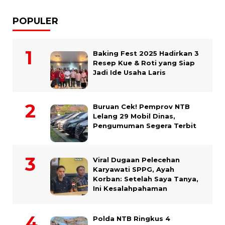
POPULER
Baking Fest 2025 Hadirkan 3
Resep Kue & Roti yang Siap
Jadi Ide Usaha Laris
Buruan Cek! Pemprov NTB
Lelang 29 Mobil Dinas,
Pengumuman Segera Terbit
Viral Dugaan Pelecehan
Karyawati SPPG, Ayah
Korban: Setelah Saya Tanya,
Ini Kesalahpahaman
Polda NTB Ringkus 4