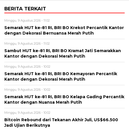
BERITA TERKAIT
Minggu, 9 Agustus 2026 - 11:02
Semarak HUT ke-81 RI, BRI BO Krekot Percantik Kantor
dengan Dekorasi Bernuansa Merah Putih
Minggu, 9 Agustus 2026 - 11:02
Sambut HUT ke-81 RI, BRI BO Kramat Jati Semarakkan
Kantor dengan Dekorasi Merah Putih
Minggu, 9 Agustus 2026 - 10:02
Semarak HUT ke-81 RI, BRI BO Kemayoran Percantik
Kantor dengan Dekorasi Merah Putih
Minggu, 9 Agustus 2026 - 10:02
Semarak HUT ke-81 RI, BRI BO Kelapa Gading Percantik
Kantor dengan Nuansa Merah Putih
Minggu, 9 Agustus 2026 - 10:02
Bitcoin Rebound dari Tekanan Akhir Juli, US$66.500
Jadi Ujian Berikutnya