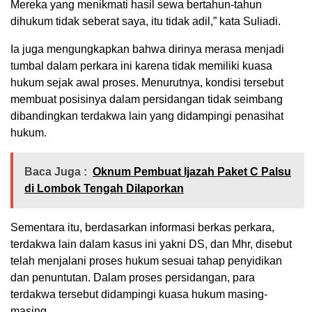
Mereka yang menikmati hasil sewa bertahun-tahun
dihukum tidak seberat saya, itu tidak adil,” kata Suliadi.
Ia juga mengungkapkan bahwa dirinya merasa menjadi
tumbal dalam perkara ini karena tidak memiliki kuasa
hukum sejak awal proses. Menurutnya, kondisi tersebut
membuat posisinya dalam persidangan tidak seimbang
dibandingkan terdakwa lain yang didampingi penasihat
hukum.
Baca Juga :
Oknum Pembuat Ijazah Paket C Palsu
di Lombok Tengah Dilaporkan
Sementara itu, berdasarkan informasi berkas perkara,
terdakwa lain dalam kasus ini yakni DS, dan Mhr, disebut
telah menjalani proses hukum sesuai tahap penyidikan
dan penuntutan. Dalam proses persidangan, para
terdakwa tersebut didampingi kuasa hukum masing-
masing.