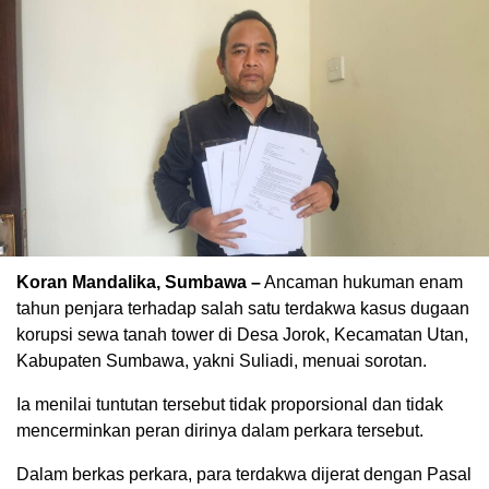
Koran Mandalika, Sumbawa –
Ancaman hukuman enam
tahun penjara terhadap salah satu terdakwa kasus dugaan
korupsi sewa tanah tower di Desa Jorok, Kecamatan Utan,
Kabupaten Sumbawa, yakni Suliadi, menuai sorotan.
Ia menilai tuntutan tersebut tidak proporsional dan tidak
mencerminkan peran dirinya dalam perkara tersebut.
Dalam berkas perkara, para terdakwa dijerat dengan Pasal