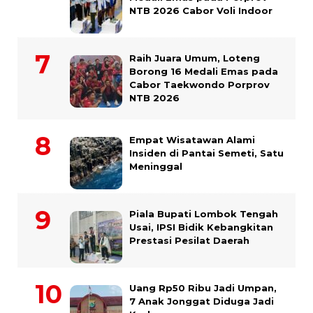
NTB 2026 Cabor Voli Indoor
Raih Juara Umum, Loteng
Borong 16 Medali Emas pada
Cabor Taekwondo Porprov
NTB 2026
Empat Wisatawan Alami
Insiden di Pantai Semeti, Satu
Meninggal
Piala Bupati Lombok Tengah
Usai, IPSI Bidik Kebangkitan
Prestasi Pesilat Daerah
Uang Rp50 Ribu Jadi Umpan,
7 Anak Jonggat Diduga Jadi