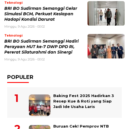
Teknologi
BRI BO Sudirman Semanggi Gelar
Simulasi BCM, Perkuat Kesiapan
Hadapi Kondisi Darurat
Minggu, 9 Agu 2026 - 00:02
Teknologi
BRI BO Sudirman Semanggi Hadiri
Perayaan HUT ke-7 DWP DPD RI,
Pererat Silaturahmi dan Sinergi
Minggu, 9 Agu 2026 - 00:02
POPULER
Baking Fest 2025 Hadirkan 3
Resep Kue & Roti yang Siap
Jadi Ide Usaha Laris
Buruan Cek! Pemprov NTB