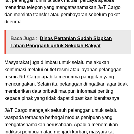
itu, pelanggan diminta tidak mudah percaya apabila
menerima telepon yang mengatasnamakan J&T Cargo
dan meminta transfer atau pembayaran sebelum paket
diterima.
Baca Juga :
Dinas Pertanian Sudah Siapkan
Lahan Pengganti untuk Sekolah Rakyat
Masyarakat juga diimbau untuk selalu melakukan
konfirmasi melalui outlet resmi atau layanan pelanggan
resmi J&T Cargo apabila menerima panggilan yang
mencurigakan. Selain itu, pelanggan diingatkan agar tidak
memberikan data pribadi maupun informasi penting
kepada pihak yang tidak dapat dipastikan identitasnya.
J&T Cargo mengajak seluruh pelanggan untuk selalu
waspada terhadap berbagai modus penipuan yang
mengatasnamakan perusahaan. Apabila menemukan
indikasi penipuan atau menjadi korban, masyarakat