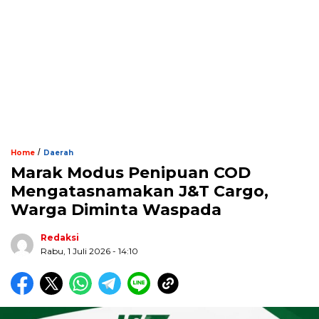
/
Home
Daerah
Marak Modus Penipuan COD
Mengatasnamakan J&T Cargo,
Warga Diminta Waspada
Redaksi
Rabu, 1 Juli 2026 - 14:10