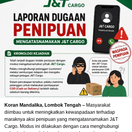
Koran Mandalika, Lombok Tengah –
Masyarakat
diimbau untuk meningkatkan kewaspadaan terhadap
maraknya aksi penipuan yang mengatasnamakan J&T
Cargo. Modus ini dilakukan dengan cara menghubungi