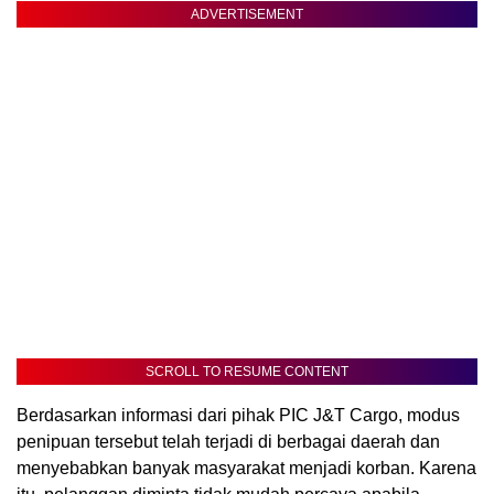
ADVERTISEMENT
SCROLL TO RESUME CONTENT
Berdasarkan informasi dari pihak PIC J&T Cargo, modus
penipuan tersebut telah terjadi di berbagai daerah dan
menyebabkan banyak masyarakat menjadi korban. Karena