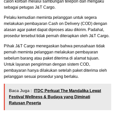
calon korban melalui sambungan telepon dan mengaku
sebagai petugas J&T Cargo.
Pelaku kemudian meminta pelanggan untuk segera
melakukan pembayaran Cash on Delivery (COD) dengan
alasan agar paket dapat diproses atau dikirim. Padahal,
prosedur tersebut tidak pernah diterapkan oleh J&T Cargo.
Pihak J&T Cargo menegaskan bahwa perusahaan tidak
pernah meminta pelanggan melakukan pembayaran
sebelum barang atau paket diterima di alamat tujuan.
Untuk layanan pengiriman dengan sistem COD,
pembayaran hanya dilakukan setelah paket diterima oleh
pelanggan sesuai prosedur yang berlaku.
Baca Juga :
ITDC Perkuat The Mandalika Lewat
Festival Wellness & Budaya yang Diminati
Ratusan Peserta